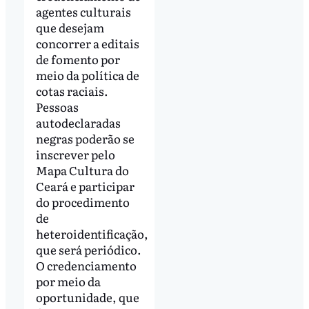
agentes culturais
que desejam
concorrer a editais
de fomento por
meio da política de
cotas raciais.
Pessoas
autodeclaradas
negras poderão se
inscrever pelo
Mapa Cultura do
Ceará e participar
do procedimento
de
heteroidentificação,
que será periódico.
O credenciamento
por meio da
oportunidade, que