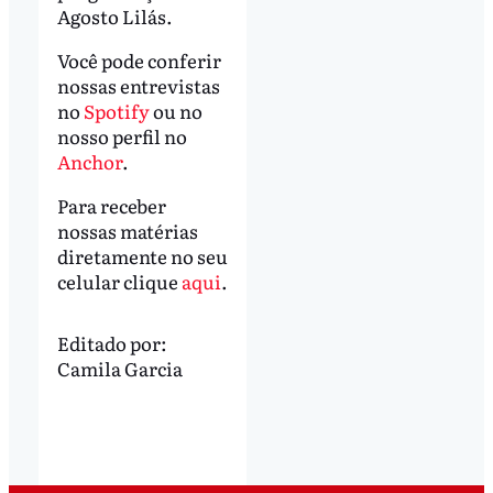
Agosto Lilás.
Você pode conferir
nossas entrevistas
no
Spotify
ou no
nosso perfil no
Anchor
.
Para receber
nossas matérias
diretamente no seu
celular clique
aqui
.
Editado por:
Camila Garcia