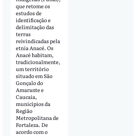
que retome os
estudos de
identificação e
delimitação das
terras
reivindicadas pela
etnia Anacé. Os
Anacé habitam,
tradicionalmente,
um território
situado em São
Gonçalo do
Amarante e
Caucaia,
municípios da
Região
Metropolitana de
Fortaleza. De
acordo com o