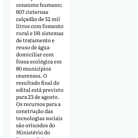
consumo humano;
607 cisternas
calçadão de 52 mil
litros com fomento
rural e 191 sistemas
de tratamento e
reuso de água
domiciliar com
fossa ecológica em
80 municípios
cearenses. O
resultado final do
edital está previsto
para 23 de agosto.
Os recursos para a
construção das
tecnologias sociais
são oriundos do
Ministério do