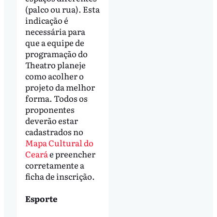
(palco ou rua). Esta
indicação é
necessária para
que a equipe de
programação do
Theatro planeje
como acolher o
projeto da melhor
forma. Todos os
proponentes
deverão estar
cadastrados no
Mapa Cultural do
Ceará
e preencher
corretamente a
ficha de inscrição.
Esporte