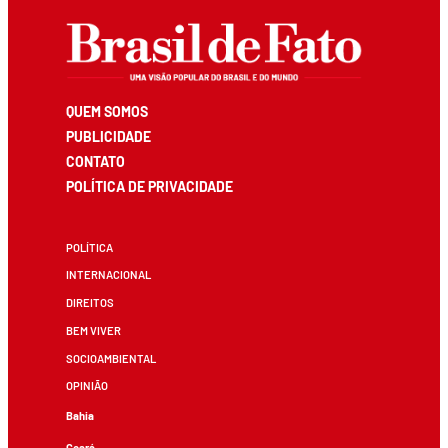
QUEM SOMOS
PUBLICIDADE
CONTATO
POLÍTICA DE PRIVACIDADE
POLÍTICA
INTERNACIONAL
DIREITOS
BEM VIVER
SOCIOAMBIENTAL
OPINIÃO
Bahia
Ceará