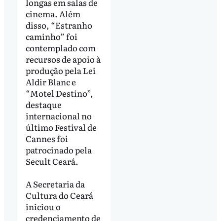
longas em salas de
cinema. Além
disso, “Estranho
caminho” foi
contemplado com
recursos de apoio à
produção pela Lei
Aldir Blanc e
“Motel Destino”,
destaque
internacional no
último Festival de
Cannes foi
patrocinado pela
Secult Ceará.
A Secretaria da
Cultura do Ceará
iniciou o
credenciamento de