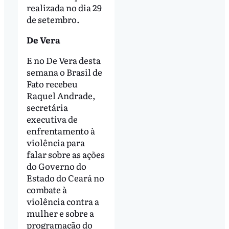
realizada no dia 29
de setembro.
De Vera
E no De Vera desta
semana o Brasil de
Fato recebeu
Raquel Andrade,
secretária
executiva de
enfrentamento à
violência para
falar sobre as ações
do Governo do
Estado do Ceará no
combate à
violência contra a
mulher e sobre a
programação do