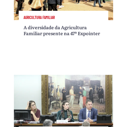
AGRICULTURA FAMILIAR
A diversidade da Agricultura
Familiar presente na 47ª Expointer