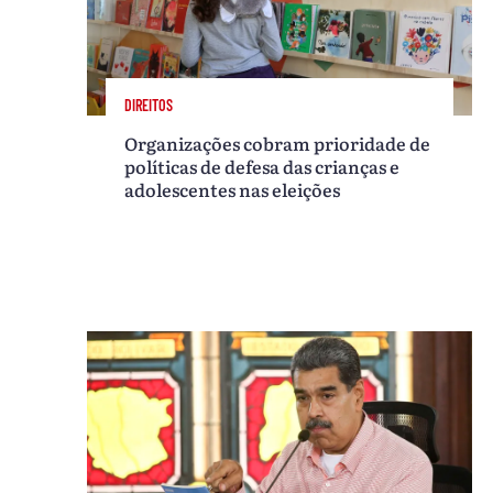
DIREITOS
Organizações cobram prioridade de
políticas de defesa das crianças e
adolescentes nas eleições