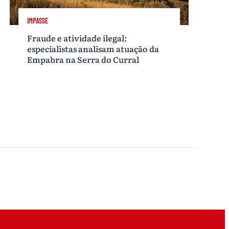
IMPASSE
Fraude e atividade ilegal:
especialistas analisam atuação da
Empabra na Serra do Curral