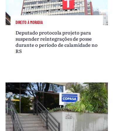
DIREITO À MORADIA
Deputado protocola projeto para
suspender reintegrações de posse
durante o período de calamidade no
RS