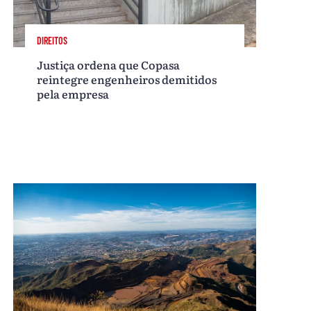
DIREITOS
Justiça ordena que Copasa
reintegre engenheiros demitidos
pela empresa