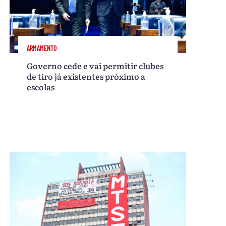
ARMAMENTO
Governo cede e vai permitir clubes
de tiro já existentes próximo a
escolas