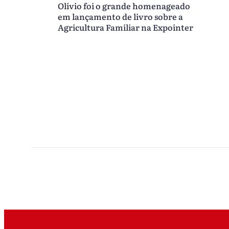
Olívio foi o grande homenageado
em lançamento de livro sobre a
Agricultura Familiar na Expointer