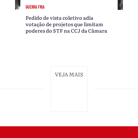
GUERRA FRIA
Pedido de vista coletivo adia
votação de projetos que limitam
poderes do STF na CCJ da Câmara
VEJA MAIS