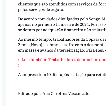
clientes que são atendidos com serviços de for
pelos serviços de esgoto.
De acordo com dados divulgados pelo Senge-MG,
apenas no primeiro trimestre de 2024. Por isso,
se deram por adequação financeira não se justif
Ao mesmo tempo, trabalhadores da Copasa de
Zema (Novo), a empresa sofre com o desmonte 
em massa e avanço da terceirização. Para eles, o
:: Leia também: Trabalhadores denunciam que 
::
A empresa tem 10 dias após a citação para rei
Editado por:
Ana Carolina Vasconcelos