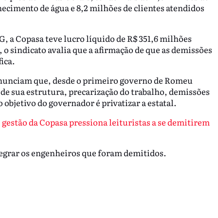
necimento de água e 8,2 milhões de clientes atendidos
 a Copasa teve lucro líquido de R$ 351,6 milhões
 o sindicato avalia que a afirmação de que as demissões
ica.
nunciam que, desde o primeiro governo de Romeu
de sua estrutura, precarização do trabalho, demissões
 objetivo do governador é privatizar a estatal.
gestão da Copasa pressiona leituristas a se demitirem
ntegrar os engenheiros que foram demitidos.