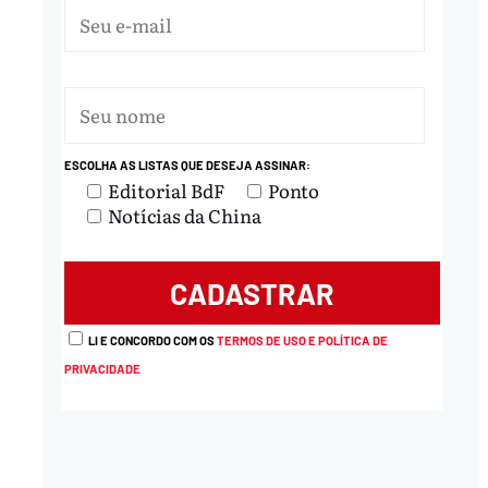
ESCOLHA AS LISTAS QUE DESEJA ASSINAR:
Editorial BdF
Ponto
Notícias da China
LI E CONCORDO COM OS
TERMOS DE USO E POLÍTICA DE
PRIVACIDADE