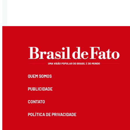
QUEM SOMOS
PUBLICIDADE
CONTATO
POLÍTICA DE PRIVACIDADE