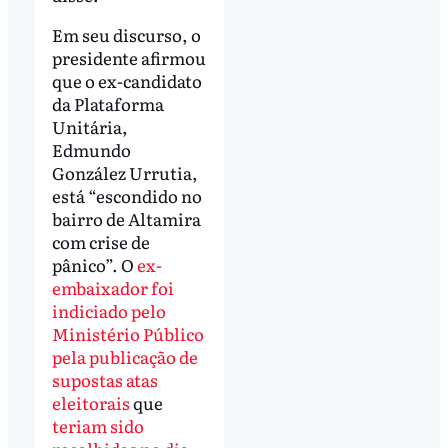
Em seu discurso, o
presidente afirmou
que o ex-candidato
da Plataforma
Unitária,
Edmundo
González Urrutia,
está “escondido no
bairro de Altamira
com crise de
pânico”. O
ex-
embaixador foi
indiciado pelo
Ministério Público
pela publicação de
supostas atas
eleitorais
que
teriam sido