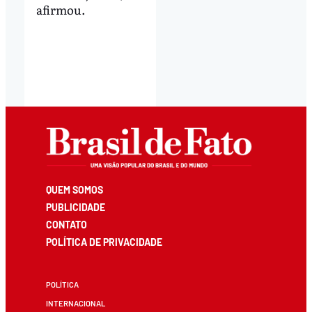
afirmou.
QUEM SOMOS
PUBLICIDADE
CONTATO
POLÍTICA DE PRIVACIDADE
POLÍTICA
INTERNACIONAL