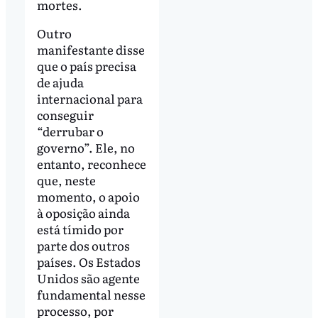
mortes.
Outro
manifestante disse
que o país precisa
de ajuda
internacional para
conseguir
“derrubar o
governo”. Ele, no
entanto, reconhece
que, neste
momento, o apoio
à oposição ainda
está tímido por
parte dos outros
países. Os Estados
Unidos são agente
fundamental nesse
processo, por