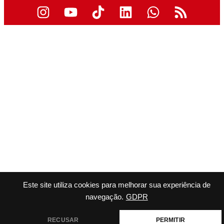
Este site utiliza cookies para melhorar sua experiência de
navegação.
GDPR
RECUSAR
PERMITIR