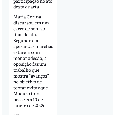
participação no ato
desta quarta.
María Corina
discursou em um
carro de som ao
final do ato.
Segundo ela,
apesar das marchas
estarem com
menor adesão, a
oposição faz um
trabalho que
mostra "avanços"
no objetivo de
tentar evitar que
Maduro tome
posse em 10 de
janeiro de 2025