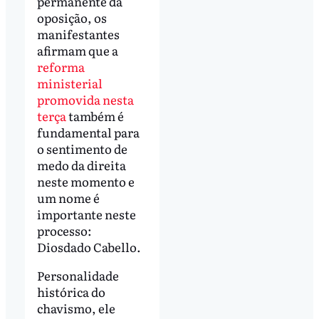
permanente da
oposição, os
manifestantes
afirmam que a
reforma
ministerial
promovida nesta
terça
também é
fundamental para
o sentimento de
medo da direita
neste momento e
um nome é
importante neste
processo:
Diosdado Cabello.
Personalidade
histórica do
chavismo, ele