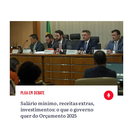
PLOA EM DEBATE
Salário mínimo, receitas extras,
investimentos: o que o governo
quer do Orçamento 2025