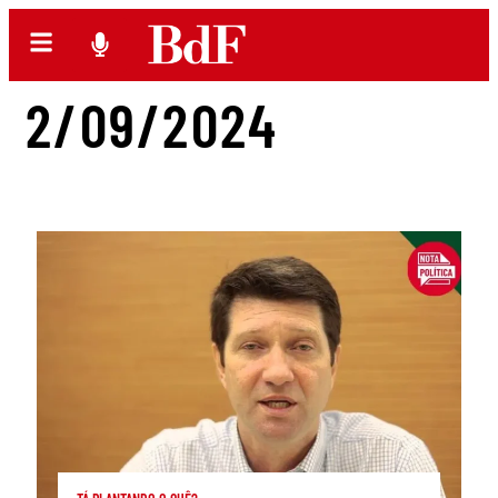
2/09/2024