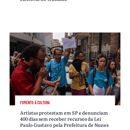
FOMENTO À CULTURA
Artistas protestam em SP e denunciam
400 dias sem receber recursos da Lei
Paulo Gustavo pela Prefeitura de Nunes