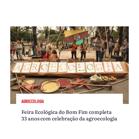
AGROECOLOGIA
Feira Ecológica do Bom Fim completa
33 anos com celebração da agroecologia