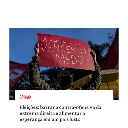
OPINIÃO
Eleições: barrar a contra-ofensiva da
extrema direita e alimentar a
esperança em um país justo