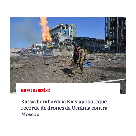
GUERRA DA UCRÂNIA
Rússia bombardeia Kiev após ataque
recorde de drones da Ucrânia contra
Moscou