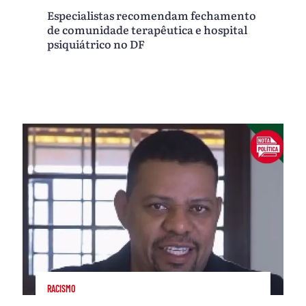
Especialistas recomendam fechamento
de comunidade terapêutica e hospital
psiquiátrico no DF
RACISMO