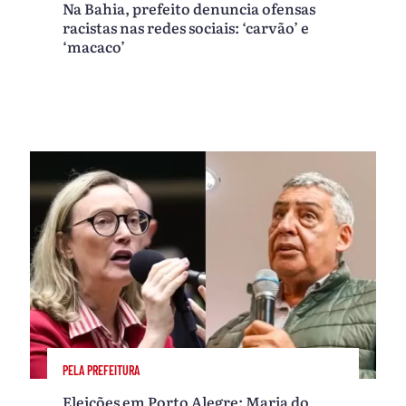
Na Bahia, prefeito denuncia ofensas
racistas nas redes sociais: ‘carvão’ e
‘macaco’
PELA PREFEITURA
Eleições em Porto Alegre: Maria do