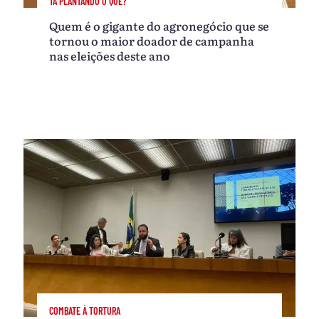
TÁ PLANTANDO O QUÊ?
Quem é o gigante do agronegócio que se
tornou o maior doador de campanha
nas eleições deste ano
COMBATE À TORTURA