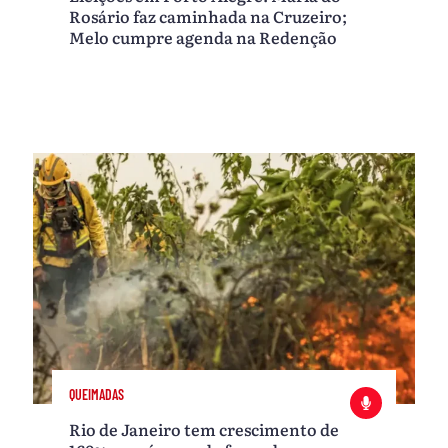
Rosário faz caminhada na Cruzeiro;
Melo cumpre agenda na Redenção
QUEIMADAS
Rio de Janeiro tem crescimento de