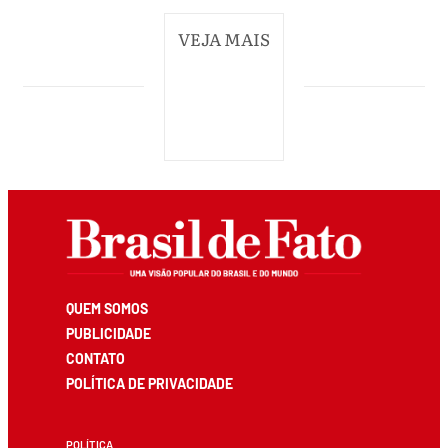
VEJA MAIS
QUEM SOMOS
PUBLICIDADE
CONTATO
POLÍTICA DE PRIVACIDADE
POLÍTICA