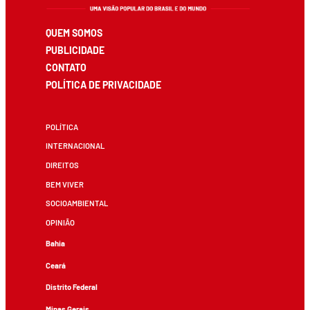
QUEM SOMOS
PUBLICIDADE
CONTATO
POLÍTICA DE PRIVACIDADE
POLÍTICA
INTERNACIONAL
DIREITOS
BEM VIVER
SOCIOAMBIENTAL
OPINIÃO
Bahia
Ceará
Distrito Federal
Minas Gerais