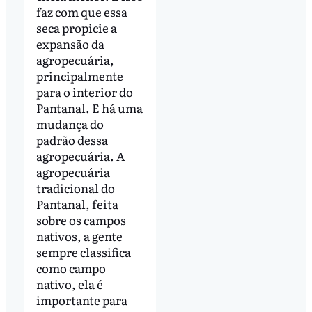
faz com que essa
seca propicie a
expansão da
agropecuária,
principalmente
para o interior do
Pantanal. E há uma
mudança do
padrão dessa
agropecuária. A
agropecuária
tradicional do
Pantanal, feita
sobre os campos
nativos, a gente
sempre classifica
como campo
nativo, ela é
importante para