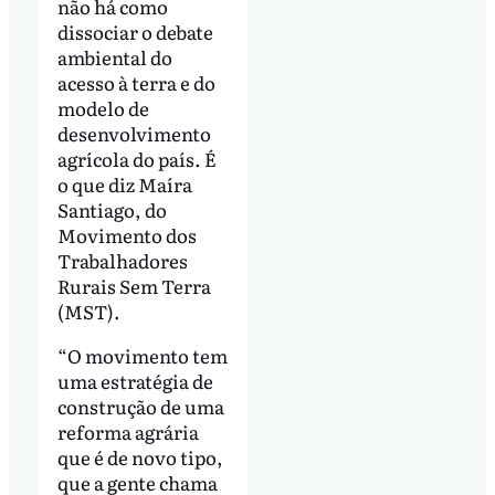
não há como
dissociar o debate
ambiental do
acesso à terra e do
modelo de
desenvolvimento
agrícola do país. É
o que diz Maíra
Santiago, do
Movimento dos
Trabalhadores
Rurais Sem Terra
(MST).
“O movimento tem
uma estratégia de
construção de uma
reforma agrária
que é de novo tipo,
que a gente chama