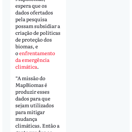
espera que os
dados ofertados
pela pesquisa
possam subsidiar a
criação de políticas
de proteção dos
biomas, e
o
enfrentamento
da emergência
climática
.
“A missão do
MapBiomas é
produzir esses
dados para que
sejam utilizados
para mitigar
mudança
climáticas. Então a