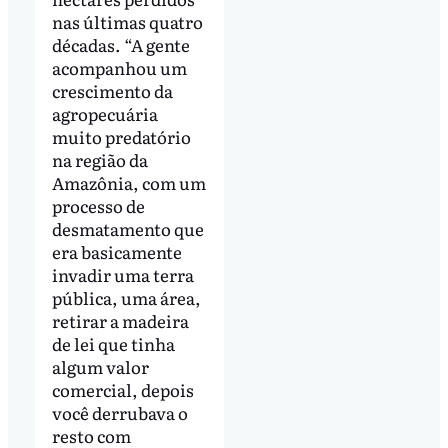
nas últimas quatro
décadas. “A gente
acompanhou um
crescimento da
agropecuária
muito predatório
na região da
Amazônia, com um
processo de
desmatamento que
era basicamente
invadir uma terra
pública, uma área,
retirar a madeira
de lei que tinha
algum valor
comercial, depois
você derrubava o
resto com