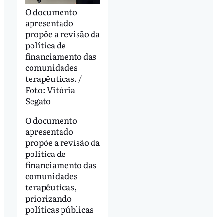
O documento
apresentado
propõe a revisão da
política de
financiamento das
comunidades
terapêuticas. /
Foto: Vitória
Segato
O documento
apresentado
propõe a revisão da
política de
financiamento das
comunidades
terapêuticas,
priorizando
políticas públicas