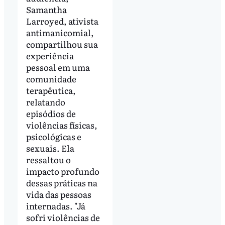
Samantha
Larroyed, ativista
antimanicomial,
compartilhou sua
experiência
pessoal em uma
comunidade
terapêutica,
relatando
episódios de
violências físicas,
psicológicas e
sexuais. Ela
ressaltou o
impacto profundo
dessas práticas na
vida das pessoas
internadas. "Já
sofri violências de