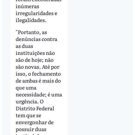
inúmeras
irregularidades e
ilegalidades.
"Portanto, as
denúncias contra
as duas
instituições não
são de hoje; não
são novas. Até por
isso, o fechamento
de ambas é mais do
que uma
necessidade; é uma
urgência. O
Distrito Federal
tem que se
envergonhar de
possuir duas