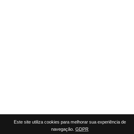
Este site utiliza cookies para melhorar sua experiência de
navegação.
GDPR