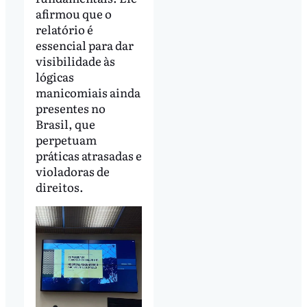
afirmou que o
relatório é
essencial para dar
visibilidade às
lógicas
manicomiais ainda
presentes no
Brasil, que
perpetuam
práticas atrasadas e
violadoras de
direitos.