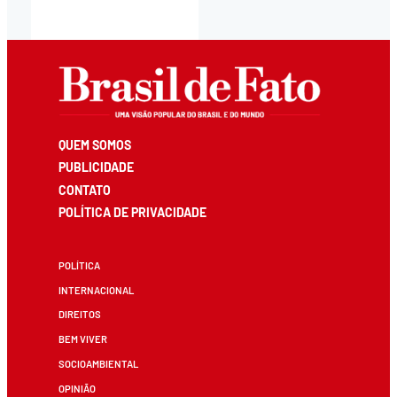
QUEM SOMOS
PUBLICIDADE
CONTATO
POLÍTICA DE PRIVACIDADE
POLÍTICA
INTERNACIONAL
DIREITOS
BEM VIVER
SOCIOAMBIENTAL
OPINIÃO