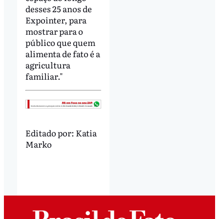
desses 25 anos de
Expointer, para
mostrar para o
público que quem
alimenta de fato é a
agricultura
familiar."
Editado por:
Katia
Marko