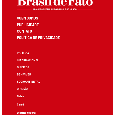
QUEM SOMOS
PUBLICIDADE
CONTATO
POLÍTICA DE PRIVACIDADE
POLÍTICA
INTERNACIONAL
DIREITOS
BEM VIVER
SOCIOAMBIENTAL
OPINIÃO
Bahia
Ceará
Distrito Federal