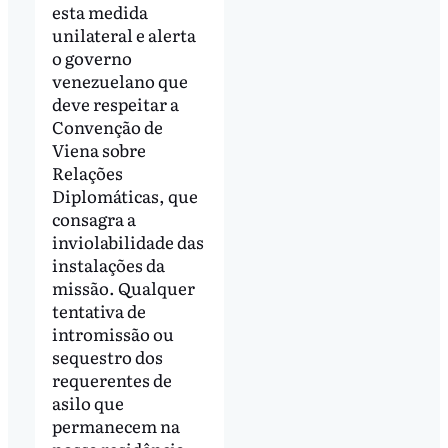
esta medida
unilateral e alerta
o governo
venezuelano que
deve respeitar a
Convenção de
Viena sobre
Relações
Diplomáticas, que
consagra a
inviolabilidade das
instalações da
missão. Qualquer
tentativa de
intromissão ou
sequestro dos
requerentes de
asilo que
permanecem na