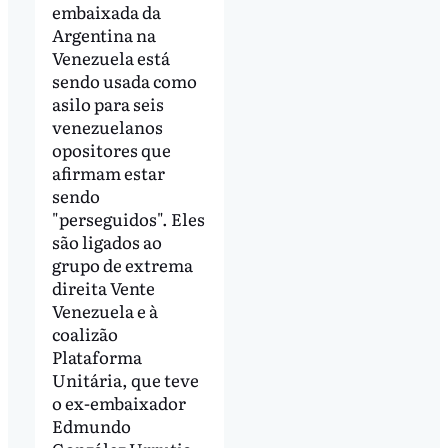
embaixada da
Argentina na
Venezuela está
sendo usada como
asilo para seis
venezuelanos
opositores que
afirmam estar
sendo
"perseguidos". Eles
são ligados ao
grupo de extrema
direita Vente
Venezuela e à
coalizão
Plataforma
Unitária, que teve
o ex-embaixador
Edmundo