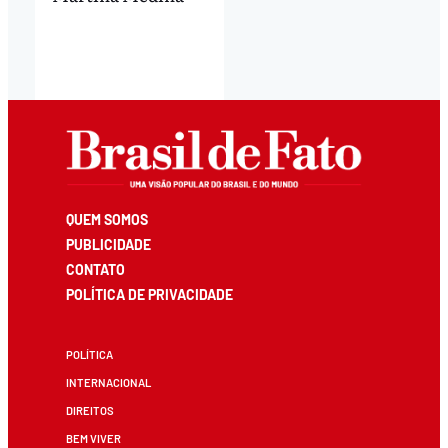
QUEM SOMOS
PUBLICIDADE
CONTATO
POLÍTICA DE PRIVACIDADE
POLÍTICA
INTERNACIONAL
DIREITOS
BEM VIVER