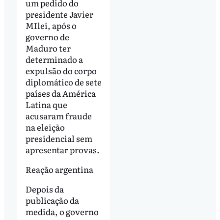
um pedido do
presidente Javier
MIlei, após o
governo de
Maduro ter
determinado a
expulsão do corpo
diplomático de sete
países da América
Latina que
acusaram fraude
na eleição
presidencial sem
apresentar provas.
Reação argentina
Depois da
publicação da
medida, o governo