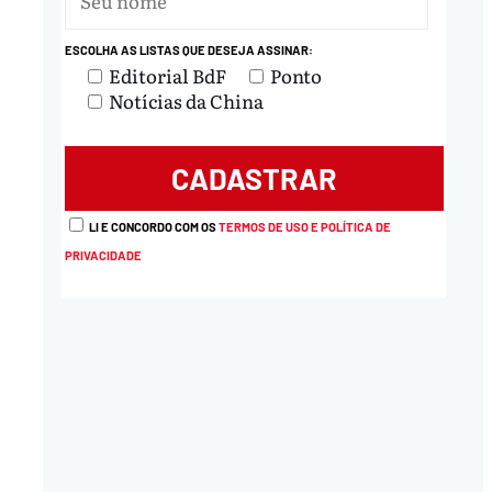
ESCOLHA AS LISTAS QUE DESEJA ASSINAR:
Editorial BdF
Ponto
Notícias da China
LI E CONCORDO COM OS
TERMOS DE USO E POLÍTICA DE
PRIVACIDADE