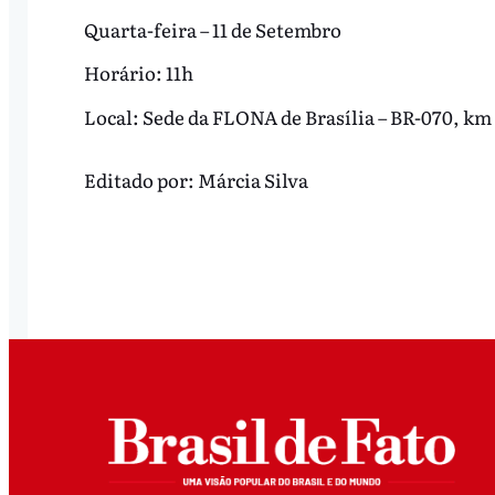
Quarta-feira – 11 de Setembro
Horário: 11h
Local: Sede da FLONA de Brasília – BR-070, km 
Editado por:
Márcia Silva