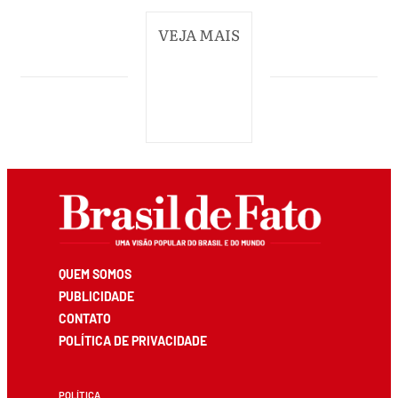
VEJA MAIS
QUEM SOMOS
PUBLICIDADE
CONTATO
POLÍTICA DE PRIVACIDADE
POLÍTICA