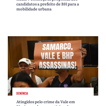
candidatos a prefeito de BH para a
mobilidade urbana
DENÚNCIA
Atingidos pelo crime da Vale em