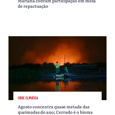
Mariana cobram participação em mesa
de repactuação
CRISE CLIMÁTICA
Agosto concentra quase metade das
queimadas do ano; Cerrado é o bioma