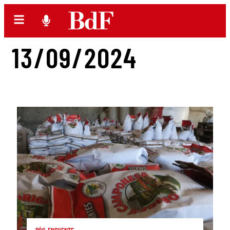
13/09/2024