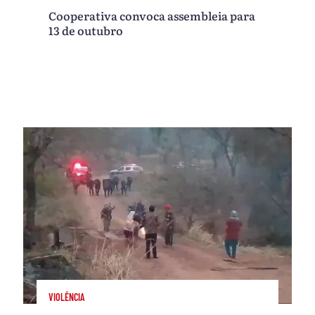
Cooperativa convoca assembleia para
13 de outubro
VIOLÊNCIA