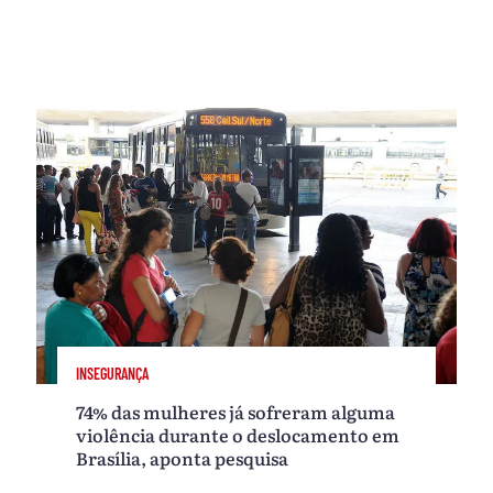
INSEGURANÇA
74% das mulheres já sofreram alguma
violência durante o deslocamento em
Brasília, aponta pesquisa