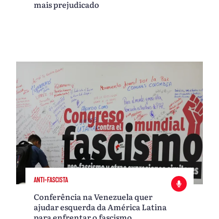
mais prejudicado
ANTI-FASCISTA
Conferência na Venezuela quer
ajudar esquerda da América Latina
para enfrentar o fascismo