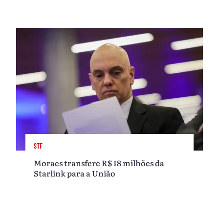
STF
Moraes transfere R$ 18 milhões da
Starlink para a União