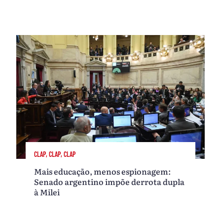
CLAP, CLAP, CLAP
Mais educação, menos espionagem:
Senado argentino impõe derrota dupla
à Milei