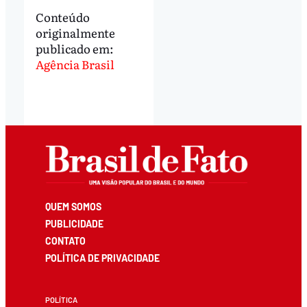
Conteúdo
originalmente
publicado em:
Agência Brasil
QUEM SOMOS
PUBLICIDADE
CONTATO
POLÍTICA DE PRIVACIDADE
POLÍTICA