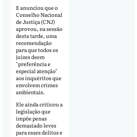
E anunciou que o
Conselho Nacional
de Justiça (CNJ)
aprovou, na sessão
desta tarde, uma
recomendação
para que todos os
juízes deem
"preferência e
especial atenção"
aos inquéritos que
envolvem crimes
ambientais.
Ele ainda criticou a
legislação que
impõe penas
demasiado leves
para esses delitos e