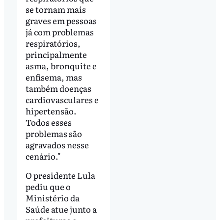
se tornam mais
graves em pessoas
já com problemas
respiratórios,
principalmente
asma, bronquite e
enfisema, mas
também doenças
cardiovasculares e
hipertensão.
Todos esses
problemas são
agravados nesse
cenário."
O presidente Lula
pediu que o
Ministério da
Saúde atue junto a