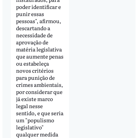
poder identificar e
punir essas
pessoas", afirmou,
descartando a
necessidade de
aprovação de
matéria legislativa
que aumente penas
ou estabeleça
novos critérios
para punição de
crimes ambientais,
por considerar que
já existe marco
legal nesse
sentido, e que seria
um "populismo
legislativo"
qualquer medida