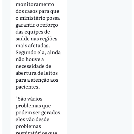
monitoramento
dos casos para que
o ministério possa
garantir o reforço
das equipes de
saúde nas regiões
mais afetadas.
Segundo ela, ainda
não houve a
necessidade de
abertura de leitos
para a atenção aos
pacientes.
"São vários
problemas que
podem ser gerados,
eles vão desde
problemas
respiratórios que