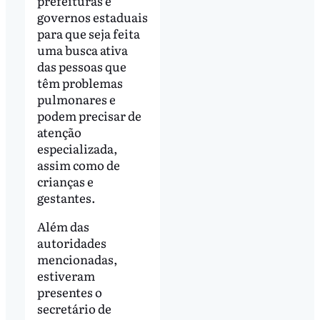
prefeituras e
governos estaduais
para que seja feita
uma busca ativa
das pessoas que
têm problemas
pulmonares e
podem precisar de
atenção
especializada,
assim como de
crianças e
gestantes.
Além das
autoridades
mencionadas,
estiveram
presentes o
secretário de