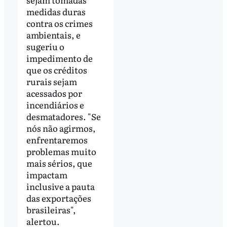
medidas duras
contra os crimes
ambientais, e
sugeriu o
impedimento de
que os créditos
rurais sejam
acessados por
incendiários e
desmatadores. "Se
nós não agirmos,
enfrentaremos
problemas muito
mais sérios, que
impactam
inclusive a pauta
das exportações
brasileiras",
alertou.