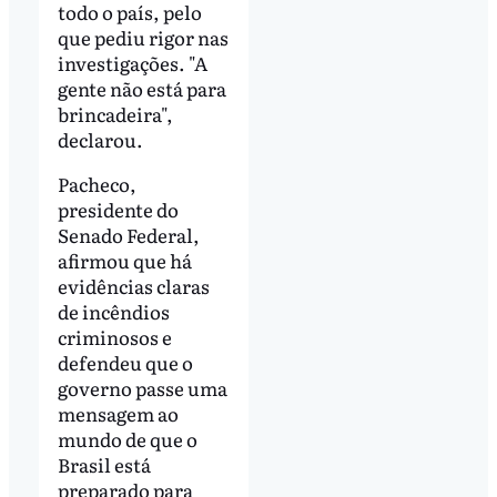
todo o país, pelo
que pediu rigor nas
investigações. "A
gente não está para
brincadeira",
declarou.
Pacheco,
presidente do
Senado Federal,
afirmou que há
evidências claras
de incêndios
criminosos e
defendeu que o
governo passe uma
mensagem ao
mundo de que o
Brasil está
preparado para