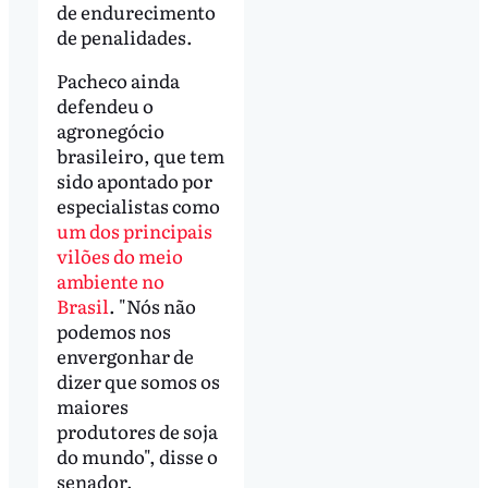
de endurecimento
de penalidades.
Pacheco ainda
defendeu o
agronegócio
brasileiro, que tem
sido apontado por
especialistas como
um dos principais
vilões do meio
ambiente no
Brasil
. "Nós não
podemos nos
envergonhar de
dizer que somos os
maiores
produtores de soja
do mundo", disse o
senador.