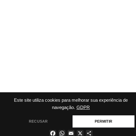
Este site utiliza cookies para melhorar sua experiência de
navegação.
GDPR
RECUSAR
PERMITIR
Facebook
WhatsApp
Email
X
Share