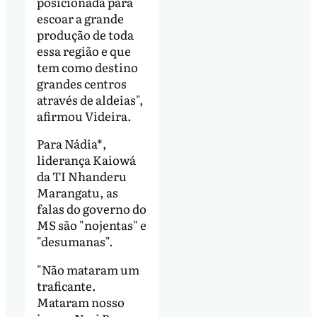
posicionada para
escoar a grande
produção de toda
essa região e que
tem como destino
grandes centros
através de aldeias",
afirmou Videira.
Para Nádia*,
liderança Kaiowá
da TI Nhanderu
Marangatu, as
falas do governo do
MS são "nojentas" e
"desumanas".
"Não mataram um
traficante.
Mataram nosso