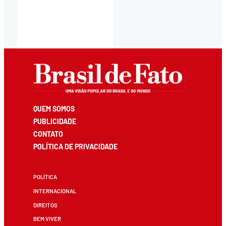
QUEM SOMOS
PUBLICIDADE
CONTATO
POLÍTICA DE PRIVACIDADE
POLÍTICA
INTERNACIONAL
DIREITOS
BEM VIVER