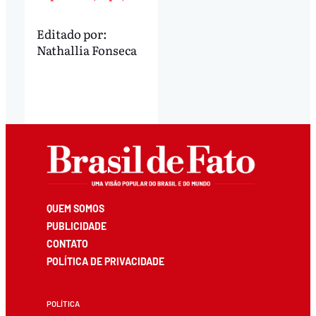
Editado por:
Nathallia Fonseca
QUEM SOMOS
PUBLICIDADE
CONTATO
POLÍTICA DE PRIVACIDADE
POLÍTICA