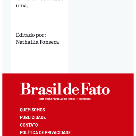
uma.
Editado por:
Nathallia Fonseca
QUEM SOMOS
PUBLICIDADE
CONTATO
POLÍTICA DE PRIVACIDADE