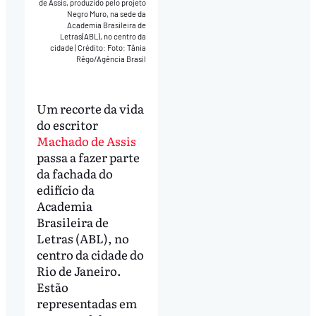
de Assis, produzido pelo projeto
Negro Muro, na sede da
Academia Brasileira de
Letras(ABL), no centro da
cidade
|
Crédito: Foto: Tânia
Rêgo/Agência Brasil
Um recorte da vida
do escritor
Machado de Assis
passa a fazer parte
da fachada do
edifício da
Academia
Brasileira de
Letras (ABL), no
centro da cidade do
Rio de Janeiro.
Estão
representadas em