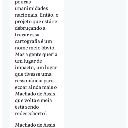
poucas
unanimidades
nacionais. Então, o
projeto que está se
debruçando a
traçar essa
cartografia é um
nome meio óbvio.
Mas a gente queria
um lugar de
impacto, um lugar
que tivesse uma
ressonância para
ecoar ainda mais o
Machado de Assis,
que volta e meia
está sendo
redescoberto".
Machado de Assis