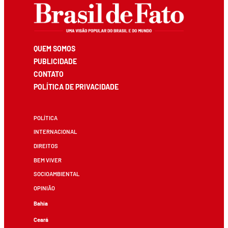
QUEM SOMOS
PUBLICIDADE
CONTATO
POLÍTICA DE PRIVACIDADE
POLÍTICA
INTERNACIONAL
DIREITOS
BEM VIVER
SOCIOAMBIENTAL
OPINIÃO
Bahia
Ceará