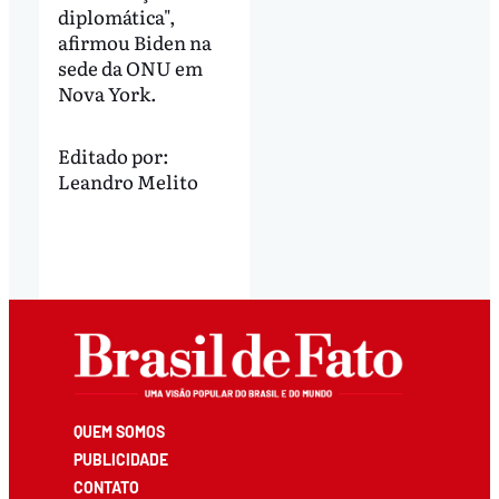
diplomática",
afirmou Biden na
sede da ONU em
Nova York.
Editado por:
Leandro Melito
QUEM SOMOS
PUBLICIDADE
CONTATO