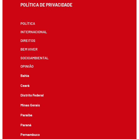
POLÍTICA DE PRIVACIDADE
POLÍTICA
INTERNACIONAL
DIREITOS
BEM VIVER
SOCIOAMBIENTAL
OPINIÃO
Bahia
Ceará
Distrito Federal
Minas Gerais
Paraíba
Paraná
Pernambuco