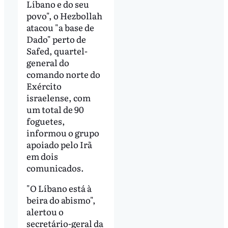
Líbano e do seu
povo", o Hezbollah
atacou "a base de
Dado" perto de
Safed, quartel-
general do
comando norte do
Exército
israelense, com
um total de 90
foguetes,
informou o grupo
apoiado pelo Irã
em dois
comunicados.
"O Líbano está à
beira do abismo",
alertou o
secretário-geral da