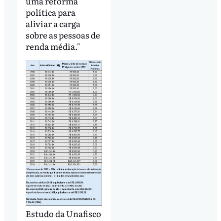
uma reforma
política para
aliviar a carga
sobre as pessoas de
renda média."
Estudo da Unafisco