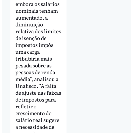
embora os salários
nominais tenham
aumentado, a
diminuição
relativa dos limites
de isenção de
impostos impôs
uma carga
tributária mais
pesada sobre as
pessoas de renda
média", analisou a
Unafisco. "A falta
de ajuste nas faixas
de impostos para
refletir o
crescimento do
salário real sugere
a necessidade de