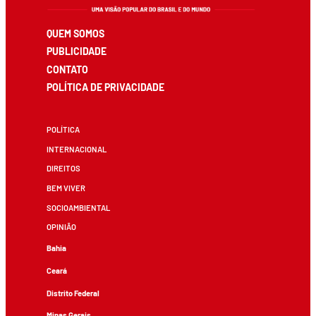
QUEM SOMOS
PUBLICIDADE
CONTATO
POLÍTICA DE PRIVACIDADE
POLÍTICA
INTERNACIONAL
DIREITOS
BEM VIVER
SOCIOAMBIENTAL
OPINIÃO
Bahia
Ceará
Distrito Federal
Minas Gerais