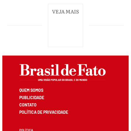
VEJA MAIS
QUEM SOMOS
PUBLICIDADE
CONTATO
POLÍTICA DE PRIVACIDADE
POLÍTICA