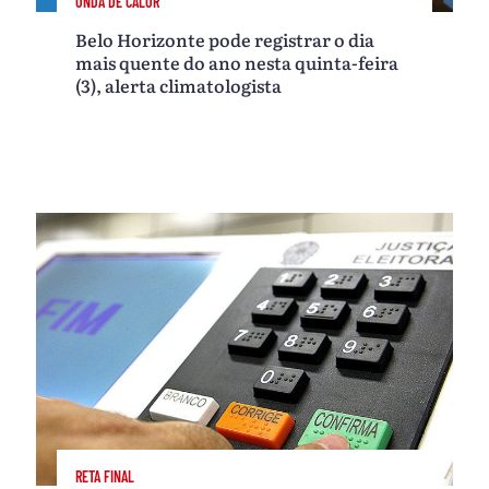
ONDA DE CALOR
Belo Horizonte pode registrar o dia
mais quente do ano nesta quinta-feira
(3), alerta climatologista
RETA FINAL