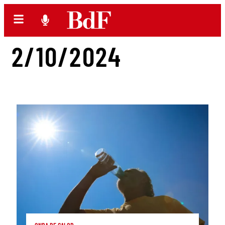
2/10/2024