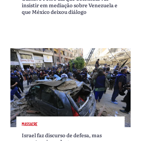
insistir em mediação sobre Venezuela e
que México deixou diálogo
MASSACRE
Israel faz discurso de defesa, mas