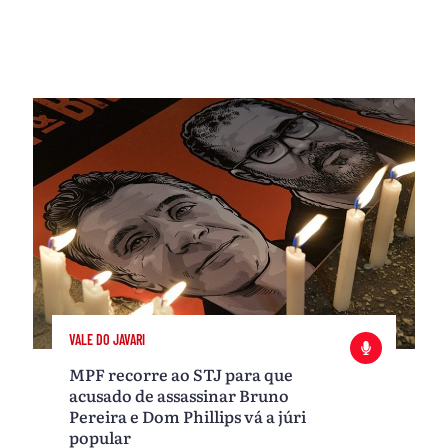
VALE DO JAVARI
MPF recorre ao STJ para que
acusado de assassinar Bruno
Pereira e Dom Phillips vá a júri
popular