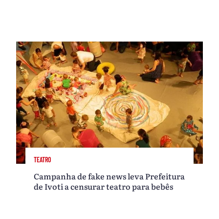
TEATRO
Campanha de fake news leva Prefeitura
de Ivoti a censurar teatro para bebês