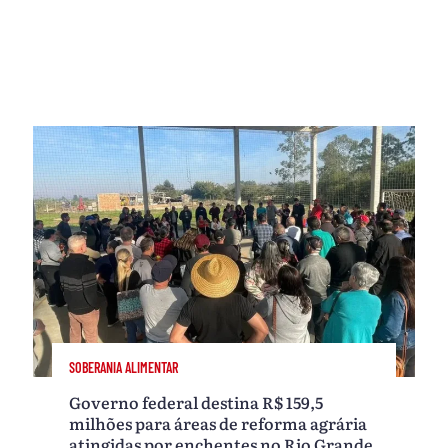
SOBERANIA ALIMENTAR
Governo federal destina R$ 159,5
milhões para áreas de reforma agrária
atingidas por enchentes no Rio Grande