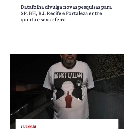
Datafolha divulga novas pesquisas para
SP, BH, RJ, Recife e Fortaleza entre
quinta e sexta-feira
VIOLÊNCIA