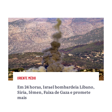
ORIENTE MÉDIO
Em 24 horas, Israel bombardeia Líbano,
Síria, Iêmen, Faixa de Gaza e promete
mais