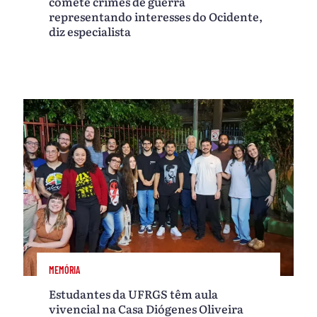
comete crimes de guerra
representando interesses do Ocidente,
diz especialista
MEMÓRIA
Estudantes da UFRGS têm aula
vivencial na Casa Diógenes Oliveira