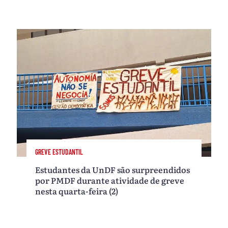
GREVE ESTUDANTIL
Estudantes da UnDF são surpreendidos
por PMDF durante atividade de greve
nesta quarta-feira (2)