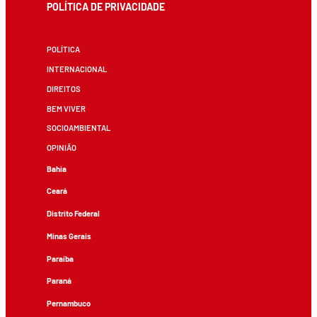
POLÍTICA DE PRIVACIDADE
POLÍTICA
INTERNACIONAL
DIREITOS
BEM VIVER
SOCIOAMBIENTAL
OPINIÃO
Bahia
Ceará
Distrito Federal
Minas Gerais
Paraíba
Paraná
Pernambuco