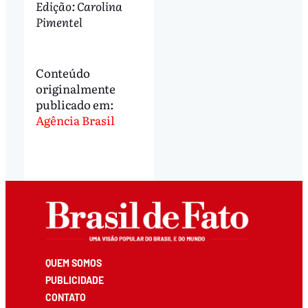
Edição: Carolina
Pimentel
Conteúdo
originalmente
publicado em:
Agência Brasil
QUEM SOMOS
PUBLICIDADE
CONTATO