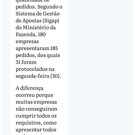
pedidos. Segundo o
Sistema de Gestão
de Apostas (Sigap)
do Ministério da
Fazenda, 180
empresas
apresentaram 185
pedidos, dos quais
31 foram
protocolados na
segunda-feira (30).
A diferença
ocorreu porque
muitas empresas
não conseguiram
cumprir todos os
requisitos, como
apresentar todos