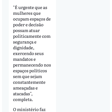
"É urgente que as
mulheres que
ocupam espaços de
poder e decisão
possam atuar
politicamente com
segurança e
dignidade,
exercendo seus
mandatos e
permanecendo nos
espaços políticos
sem que sejam
constantemente
ameaçadas e
atacadas",
completa.
O ministério faz