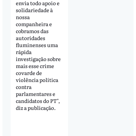
envia todo apoio e
solidariedade à
nossa
companheira e
cobramos das
autoridades
fluminenses uma
rápida
investigação sobre
mais esse crime
covarde de
violência política
contra
parlamentares e
candidatos do PT",
diz a publicação.