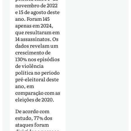
novembro de 2022
e 15 de agosto deste
ano. Foram 145
apenas em 2024,
que resultaram em
14 assassinatos. Os
dados revelam um
crescimento de
130% nos episódios
de violência
política no período
pré-eleitoral deste
ano, em
comparação com as
eleições de 2020.
De acordo com
estudo, 77% dos
ataques foram