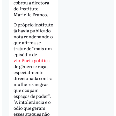
cobrou a diretora
do Instituto
Marielle Franco.
O próprio instituto
já havia publicado
nota condenando o
que afirma se
tratar de "mais um
episódio de
violência política
de gênero e raça,
especialmente
direcionada contra
mulheres negras
que ocupam
espaços de poder".
"A intolerância e o
ódio que geram
esses ataques não