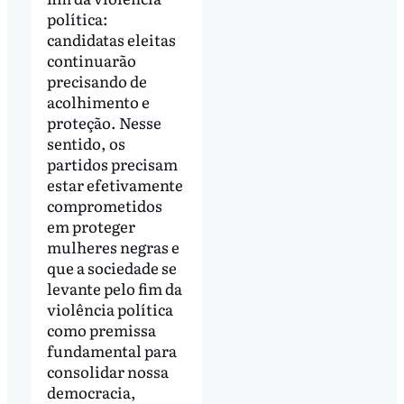
política:
candidatas eleitas
continuarão
precisando de
acolhimento e
proteção. Nesse
sentido, os
partidos precisam
estar efetivamente
comprometidos
em proteger
mulheres negras e
que a sociedade se
levante pelo fim da
violência política
como premissa
fundamental para
consolidar nossa
democracia,