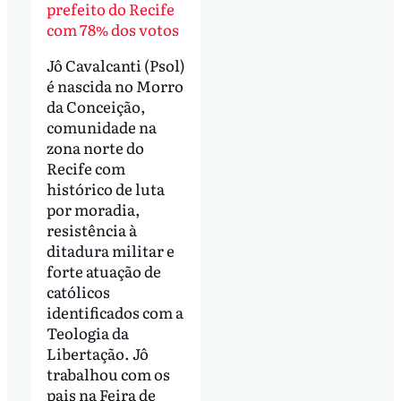
prefeito do Recife
com 78% dos votos
Jô Cavalcanti (Psol)
é nascida no Morro
da Conceição,
comunidade na
zona norte do
Recife com
histórico de luta
por moradia,
resistência à
ditadura militar e
forte atuação de
católicos
identificados com a
Teologia da
Libertação. Jô
trabalhou com os
pais na Feira de