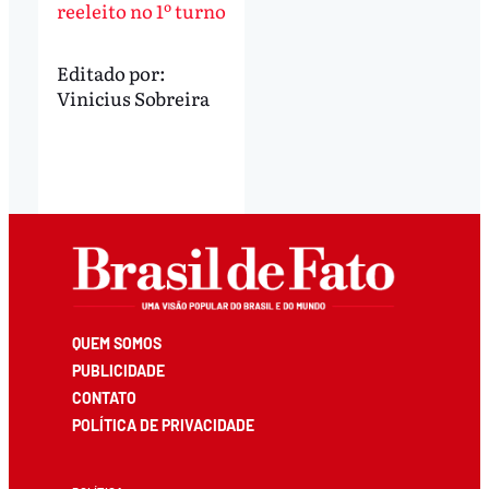
reeleito no 1º turno
Editado por:
Vinicius Sobreira
QUEM SOMOS
PUBLICIDADE
CONTATO
POLÍTICA DE PRIVACIDADE