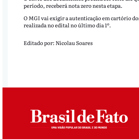
período, receberá nota zero nesta etapa.
O MGI vai exigir a autenticação em cartório do
realizada no edital no último dia 1º.
Editado por:
Nicolau Soares