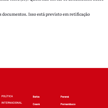
s documentos. Isso está previsto em retificação
POLÍTICA
Bahia
Paraná
INTERNACIONAL
Ceará
Pernambuco