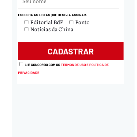
ESCOLHA AS LISTAS QUE DESEJA ASSINAR:
Editorial BdF
Ponto
Notícias da China
LI E CONCORDO COM OS
TERMOS DE USO E POLÍTICA DE
PRIVACIDADE