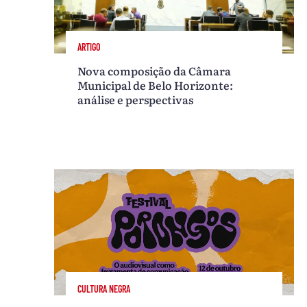
ARTIGO
Nova composição da Câmara
Municipal de Belo Horizonte:
análise e perspectivas
CULTURA NEGRA