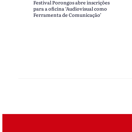
Festival Porongos abre inscrições
para a oficina ‘Audiovisual como
Ferramenta de Comunicação’