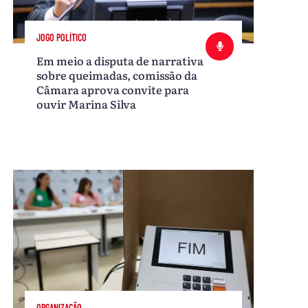
JOGO POLÍTICO
Em meio a disputa de narrativa
sobre queimadas, comissão da
Câmara aprova convite para
ouvir Marina Silva
ORGANIZAÇÃO