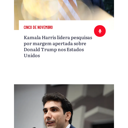
CINCO DE NOVEMBRO
Kamala Harris lidera pesquisas
por margem apertada sobre
Donald Trump nos Estados
Unidos