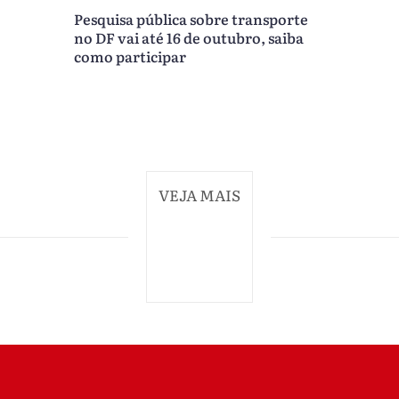
Pesquisa pública sobre transporte
no DF vai até 16 de outubro, saiba
como participar
VEJA MAIS