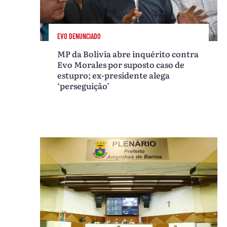
EVO DENUNCIADO
MP da Bolívia abre inquérito contra
Evo Morales por suposto caso de
estupro; ex-presidente alega
‘perseguição’