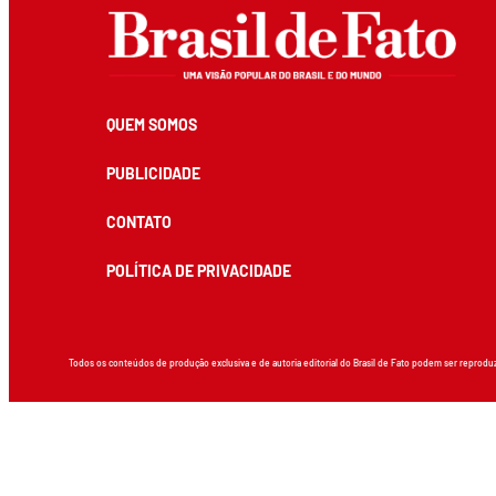
QUEM SOMOS
PUBLICIDADE
CONTATO
POLÍTICA DE PRIVACIDADE
Todos os conteúdos de produção exclusiva e de autoria editorial do Brasil de Fato podem ser reprodu