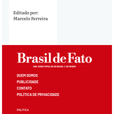
Editado por:
Marcelo Ferreira
QUEM SOMOS
PUBLICIDADE
CONTATO
POLÍTICA DE PRIVACIDADE
POLÍTICA