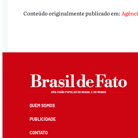
Conteúdo originalmente publicado em:
Agênci
QUEM SOMOS
PUBLICIDADE
CONTATO