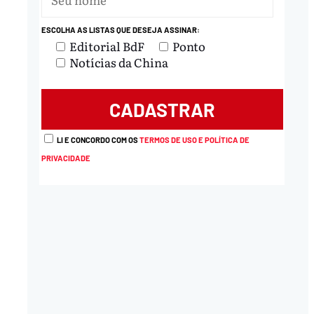
ESCOLHA AS LISTAS QUE DESEJA ASSINAR:
Editorial BdF
Ponto
Notícias da China
LI E CONCORDO COM OS
TERMOS DE USO E POLÍTICA DE
PRIVACIDADE