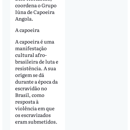
coordena o Grupo
Iúna de Capoeira
Angola.
A capoeira
A capoeira é uma
manifestação
cultural afro-
brasileira de luta e
resistência. A sua
origem se dá
durante a época da
escravidão no
Brasil, como
resposta à
violência em que
os escravizados
eram submetidos.