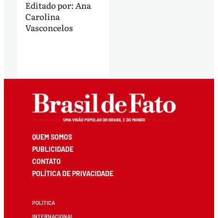
Editado por:
Ana
Carolina
Vasconcelos
QUEM SOMOS
PUBLICIDADE
CONTATO
POLÍTICA DE PRIVACIDADE
POLÍTICA
INTERNACIONAL