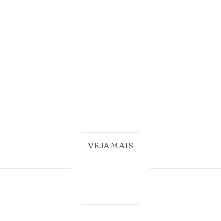
VEJA MAIS