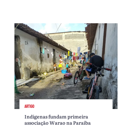
ARTIGO
Indígenas fundam primeira
associação Warao na Paraíba