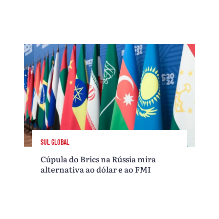
SUL GLOBAL
Cúpula do Brics na Rússia mira
alternativa ao dólar e ao FMI