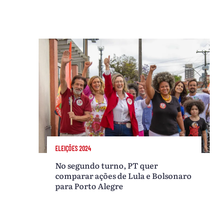
ELEIÇÕES 2024
No segundo turno, PT quer
comparar ações de Lula e Bolsonaro
para Porto Alegre