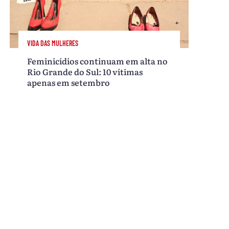
VIDA DAS MULHERES
Feminicídios continuam em alta no
Rio Grande do Sul: 10 vítimas
apenas em setembro