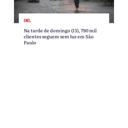
ENEL
Na tarde de domingo (13), 790 mil
clientes seguem sem luz em São
Paulo