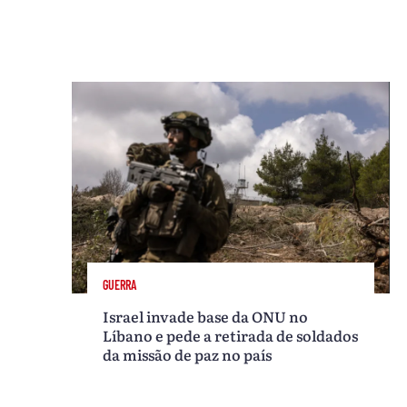
GUERRA
Israel invade base da ONU no
Líbano e pede a retirada de soldados
da missão de paz no país