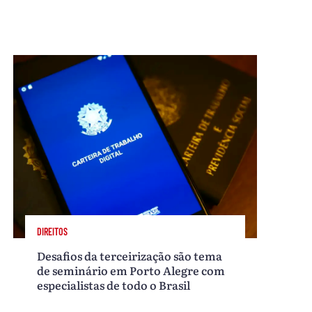
DIREITOS
Desafios da terceirização são tema
de seminário em Porto Alegre com
especialistas de todo o Brasil