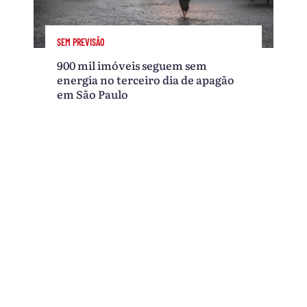
SEM PREVISÃO
900 mil imóveis seguem sem
energia no terceiro dia de apagão
em São Paulo