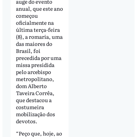
auge do evento
anual, que este ano
começou
oficialmente na
última terça-feira
(8), a romaria, uma
das maiores do
Brasil, foi
precedida por uma
missa presidida
pelo arcebispo
metropolitano,
dom Alberto
Taveira Corrêa,
que destacou a
costumeira
mobilização dos
devotos.
“Peço que, hoje, ao