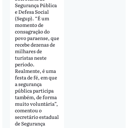
Segurança Pública
e Defesa Social
(Segup). “É um
momento de
consagração do
povo paraense, que
recebe dezenas de
milhares de
turistas neste
período.
Realmente, é uma
festa de fé, em que
a segurança
pública participa
também, de forma
muito voluntária”,
comentou o
secretário estadual
de Segurança