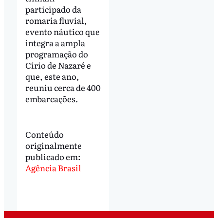
participado da
romaria fluvial,
evento náutico que
integra a ampla
programação do
Círio de Nazaré e
que, este ano,
reuniu cerca de 400
embarcações.
Conteúdo
originalmente
publicado em:
Agência Brasil