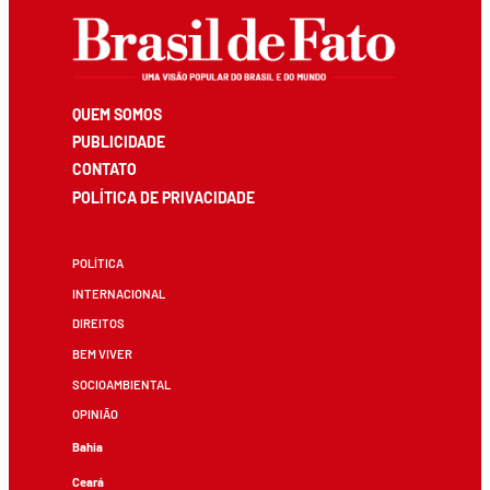
QUEM SOMOS
PUBLICIDADE
CONTATO
POLÍTICA DE PRIVACIDADE
POLÍTICA
INTERNACIONAL
DIREITOS
BEM VIVER
SOCIOAMBIENTAL
OPINIÃO
Bahia
Ceará