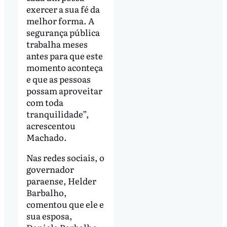
exercer a sua fé da
melhor forma. A
segurança pública
trabalha meses
antes para que este
momento aconteça
e que as pessoas
possam aproveitar
com toda
tranquilidade”,
acrescentou
Machado.
Nas redes sociais, o
governador
paraense, Helder
Barbalho,
comentou que ele e
sua esposa,