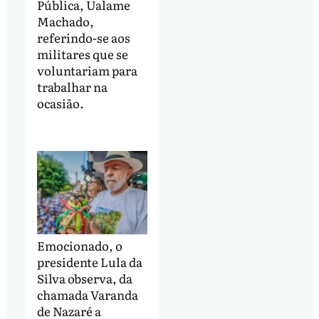
Pública, Ualame
Machado,
referindo-se aos
militares que se
voluntariam para
trabalhar na
ocasião.
Emocionado, o
presidente Lula da
Silva observa, da
chamada Varanda
de Nazaré a