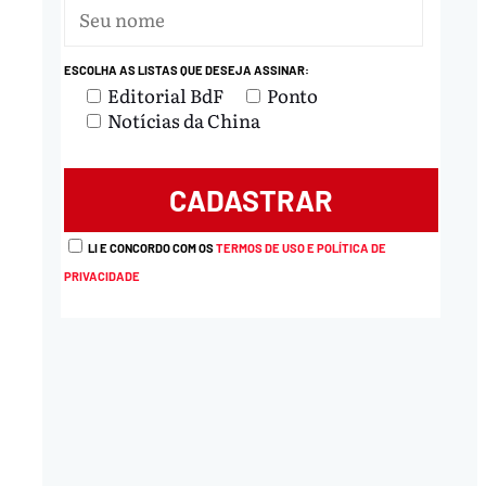
ESCOLHA AS LISTAS QUE DESEJA ASSINAR:
Editorial BdF
Ponto
Notícias da China
LI E CONCORDO COM OS
TERMOS DE USO E POLÍTICA DE
PRIVACIDADE