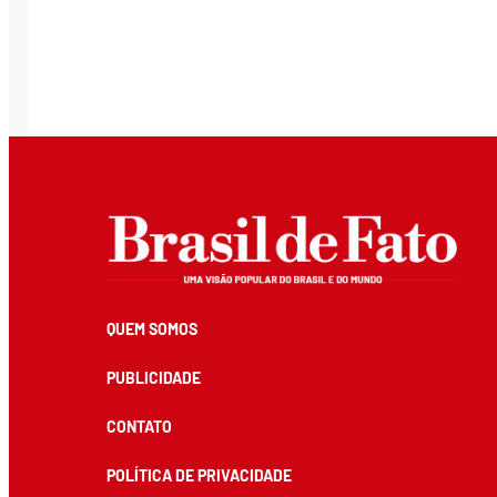
QUEM SOMOS
PUBLICIDADE
CONTATO
POLÍTICA DE PRIVACIDADE