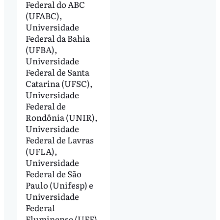
Federal do ABC
(UFABC),
Universidade
Federal da Bahia
(UFBA),
Universidade
Federal de Santa
Catarina (UFSC),
Universidade
Federal de
Rondônia (UNIR),
Universidade
Federal de Lavras
(UFLA),
Universidade
Federal de São
Paulo (Unifesp) e
Universidade
Federal
Fluminense (UFF).