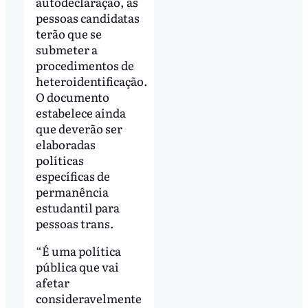
autodeclaração, as
pessoas candidatas
terão que se
submeter a
procedimentos de
heteroidentificação.
O documento
estabelece ainda
que deverão ser
elaboradas
políticas
específicas de
permanência
estudantil para
pessoas trans.
“É uma política
pública que vai
afetar
consideravelmente