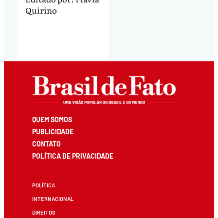
Quirino
QUEM SOMOS
PUBLICIDADE
CONTATO
POLÍTICA DE PRIVACIDADE
POLÍTICA
INTERNACIONAL
DIREITOS