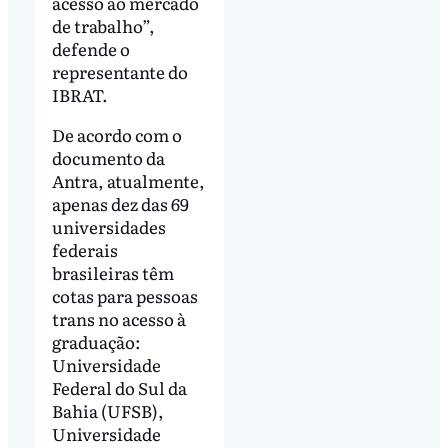
acesso ao mercado
de trabalho”,
defende o
representante do
IBRAT.
De acordo com o
documento da
Antra, atualmente,
apenas dez das 69
universidades
federais
brasileiras têm
cotas para pessoas
trans no acesso à
graduação:
Universidade
Federal do Sul da
Bahia (UFSB),
Universidade