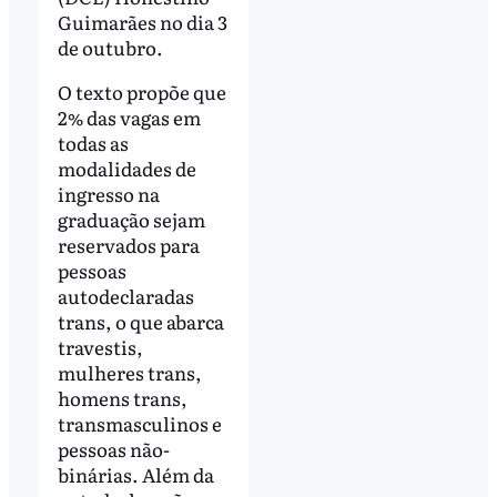
Guimarães no dia 3
de outubro.
O texto propõe que
2% das vagas em
todas as
modalidades de
ingresso na
graduação sejam
reservados para
pessoas
autodeclaradas
trans, o que abarca
travestis,
mulheres trans,
homens trans,
transmasculinos e
pessoas não-
binárias. Além da