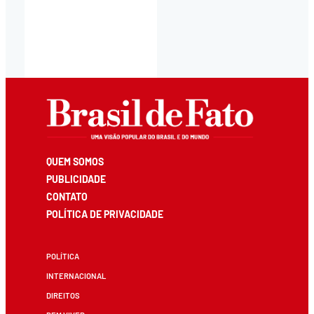
QUEM SOMOS
PUBLICIDADE
CONTATO
POLÍTICA DE PRIVACIDADE
POLÍTICA
INTERNACIONAL
DIREITOS