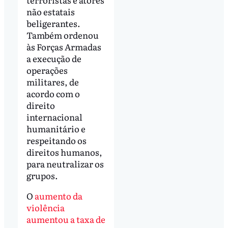
não estatais
beligerantes.
Também ordenou
às Forças Armadas
a execução de
operações
militares, de
acordo com o
direito
internacional
humanitário e
respeitando os
direitos humanos,
para neutralizar os
grupos.
O
aumento da
violência
aumentou a taxa de