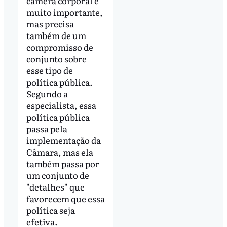
câmera corporal é
muito importante,
mas precisa
também de um
compromisso de
conjunto sobre
esse tipo de
política pública.
Segundo a
especialista, essa
política pública
passa pela
implementação da
Câmara, mas ela
também passa por
um conjunto de
"detalhes" que
favorecem que essa
política seja
efetiva.