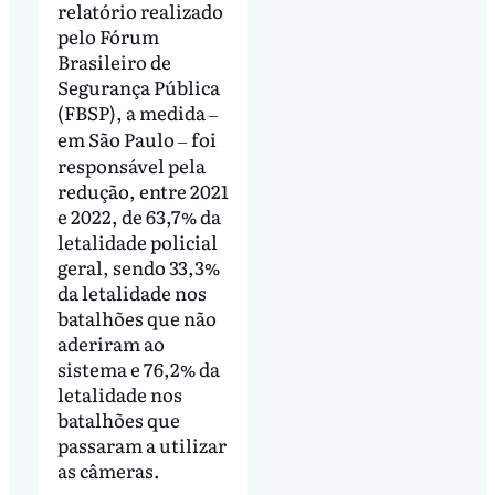
relatório realizado
pelo Fórum
Brasileiro de
Segurança Pública
(FBSP), a medida
–
em São Paulo
foi
–
responsável pela
redução, entre 2021
e 2022, de 63,7% da
letalidade policial
geral, sendo 33,3%
da letalidade nos
batalhões que não
aderiram ao
sistema e 76,2% da
letalidade nos
batalhões que
passaram a utilizar
as câmeras.