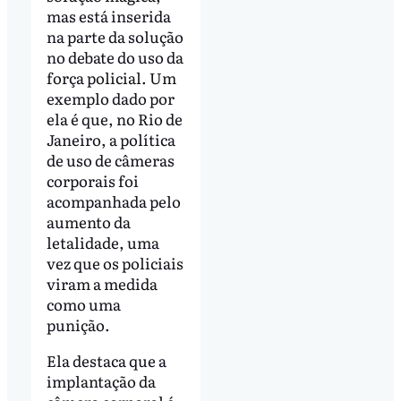
mas está inserida
na parte da solução
no debate do uso da
força policial. Um
exemplo dado por
ela é que, no Rio de
Janeiro, a política
de uso de câmeras
corporais foi
acompanhada pelo
aumento da
letalidade, uma
vez que os policiais
viram a medida
como uma
punição.
Ela destaca que a
implantação da