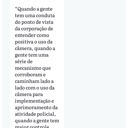
“Quando a gente
tem uma conduta
do ponto de vista
da corporação de
entender como
positiva o uso da
câmera, quando a
gente tem uma
série de
mecanismo que
corroboram e
caminham lado a
lado com o uso da
câmera para
implementação e
aprimoramento da
atividade policial,
quando a gente tem
maior controle