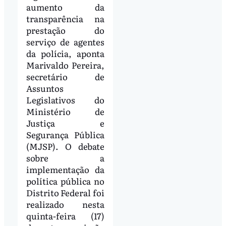
aumento da
transparência na
prestação do
serviço de agentes
da polícia, aponta
Marivaldo Pereira,
secretário de
Assuntos
Legislativos do
Ministério de
Justiça e
Segurança Pública
(MJSP). O debate
sobre a
implementação da
política pública no
Distrito Federal foi
realizado nesta
quinta-feira (17)