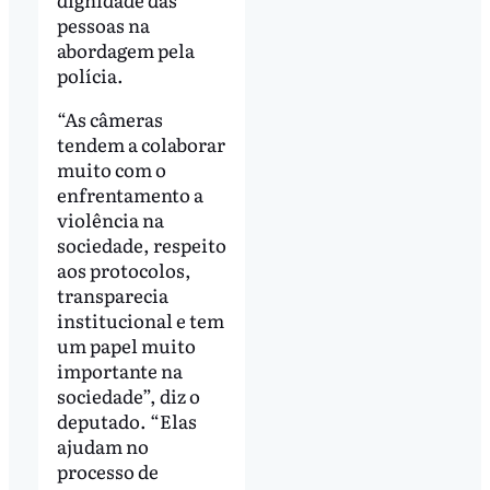
pessoas na
abordagem pela
polícia.
“As câmeras
tendem a colaborar
muito com o
enfrentamento a
violência na
sociedade, respeito
aos protocolos,
transparecia
institucional e tem
um papel muito
importante na
sociedade”, diz o
deputado. “Elas
ajudam no
processo de