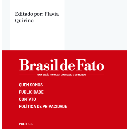
Editado por:
Flavia
Quirino
QUEM SOMOS
PUBLICIDADE
CONTATO
POLÍTICA DE PRIVACIDADE
POLÍTICA