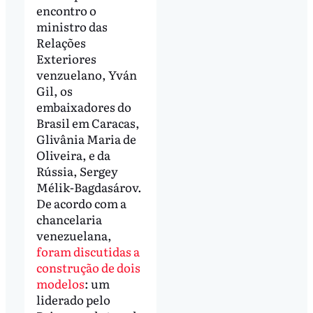
encontro o
ministro das
Relações
Exteriores
venzuelano, Yván
Gil, os
embaixadores do
Brasil em Caracas,
Glivânia Maria de
Oliveira, e da
Rússia, Sergey
Mélik-Bagdasárov.
De acordo com a
chancelaria
venezuelana,
foram discutidas a
construção de dois
modelos
: um
liderado pelo