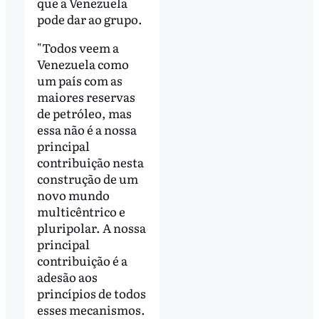
que a Venezuela
pode dar ao grupo.
"Todos veem a
Venezuela como
um país com as
maiores reservas
de petróleo, mas
essa não é a nossa
principal
contribuição nesta
construção de um
novo mundo
multicêntrico e
pluripolar. A nossa
principal
contribuição é a
adesão aos
princípios de todos
esses mecanismos.