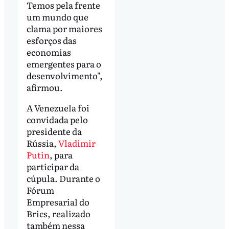
Temos pela frente
um mundo que
clama por maiores
esforços das
economias
emergentes para o
desenvolvimento",
afirmou.
A Venezuela foi
convidada pelo
presidente da
Rússia,
Vladimir
Putin
, para
participar da
cúpula. Durante o
Fórum
Empresarial do
Brics, realizado
também nessa