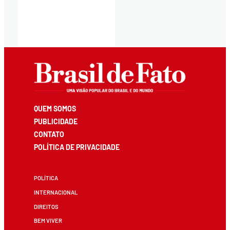
QUEM SOMOS
PUBLICIDADE
CONTATO
POLÍTICA DE PRIVACIDADE
POLÍTICA
INTERNACIONAL
DIREITOS
BEM VIVER