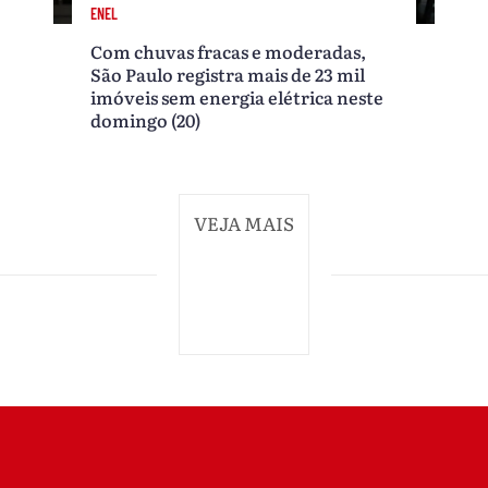
ENEL
Com chuvas fracas e moderadas,
São Paulo registra mais de 23 mil
imóveis sem energia elétrica neste
domingo (20)
VEJA MAIS