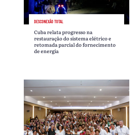
DESCONEXÃO TOTAL
Cuba relata progresso na
restauração do sistema elétrico e
retomada parcial do fornecimento
de energia