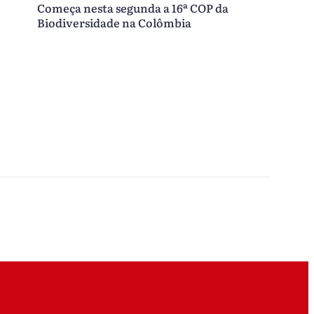
Começa nesta segunda a 16ª COP da
Biodiversidade na Colômbia