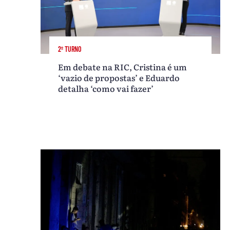
2º TURNO
Em debate na RIC, Cristina é um
‘vazio de propostas’ e Eduardo
detalha ‘como vai fazer’