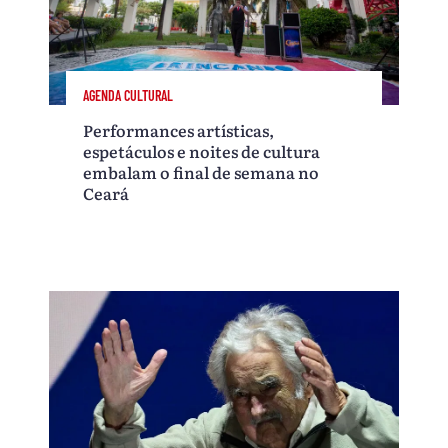
AGENDA CULTURAL
Performances artísticas,
espetáculos e noites de cultura
embalam o final de semana no
Ceará