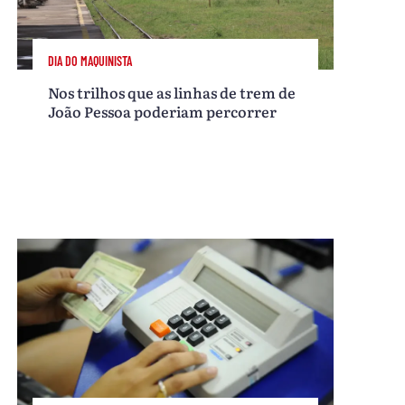
DIA DO MAQUINISTA
Nos trilhos que as linhas de trem de
João Pessoa poderiam percorrer