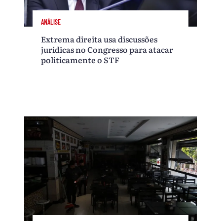
ANÁLISE
Extrema direita usa discussões
jurídicas no Congresso para atacar
politicamente o STF