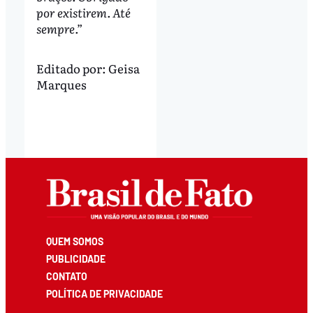
por existirem. Até
sempre.”
Editado por:
Geisa
Marques
QUEM SOMOS
PUBLICIDADE
CONTATO
POLÍTICA DE PRIVACIDADE