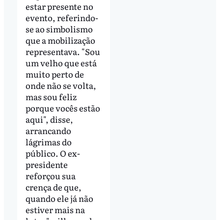
estar presente no
evento, referindo-
se ao simbolismo
que a mobilização
representava. "Sou
um velho que está
muito perto de
onde não se volta,
mas sou feliz
porque vocês estão
aqui", disse,
arrancando
lágrimas do
público. O ex-
presidente
reforçou sua
crença de que,
quando ele já não
estiver mais na