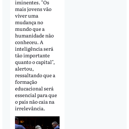
iminentes. "Os
mais jovens vão
viver uma
mudança no
mundo que a
humanidade não
conheceu. A
inteligência será
tão importante
quanto o capital",
alertou,
ressaltando que a
formação
educacional será
essencial para que
o país não caia na
irrelevância.