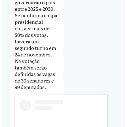
governarão o país
entre 2025 e 2030.
Se nenhuma chapa
presidencial
obtiver mais de
50% dos votos,
haverá um
segundo turno em
24 de novembro.
Na votação
também serão
definidas as vagas
de 30 senadores e
99 deputados.