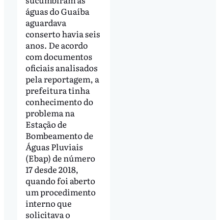
águas do Guaíba
aguardava
conserto havia seis
anos. De acordo
com documentos
oficiais analisados
pela reportagem, a
prefeitura tinha
conhecimento do
problema na
Estação de
Bombeamento de
Águas Pluviais
(Ebap) de número
17 desde 2018,
quando foi aberto
um procedimento
interno que
solicitava o