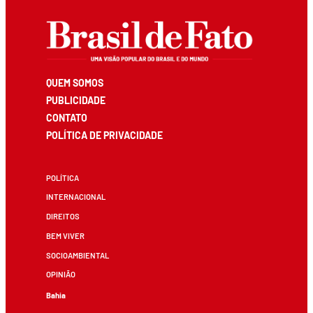
QUEM SOMOS
PUBLICIDADE
CONTATO
POLÍTICA DE PRIVACIDADE
POLÍTICA
INTERNACIONAL
DIREITOS
BEM VIVER
SOCIOAMBIENTAL
OPINIÃO
Bahia