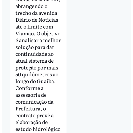
abrangendo o
trecho da avenida
Diário de Notícias
até o limite com
Viamão. O objetivo
é analisar a melhor
solução para dar
continuidade ao
atual sistema de
proteção por mais
50 quilômetros ao
longo do Guaíba.
Conforme a
assessoria de
comunicação da
Prefeitura, o
contrato prevê a
elaboração de
estudo hidrológico