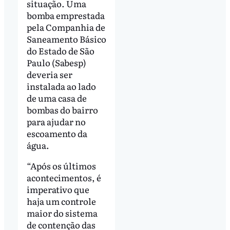
situação. Uma
bomba emprestada
pela Companhia de
Saneamento Básico
do Estado de São
Paulo (Sabesp)
deveria ser
instalada ao lado
de uma casa de
bombas do bairro
para ajudar no
escoamento da
água.
“Após os últimos
acontecimentos, é
imperativo que
haja um controle
maior do sistema
de contenção das