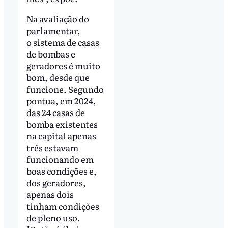
Na avaliação do
parlamentar,
o sistema de casas
de bombas e
geradores é muito
bom, desde que
funcione. Segundo
pontua, em 2024,
das 24 casas de
bomba existentes
na capital apenas
três estavam
funcionando em
boas condições e,
dos geradores,
apenas dois
tinham condições
de pleno uso.