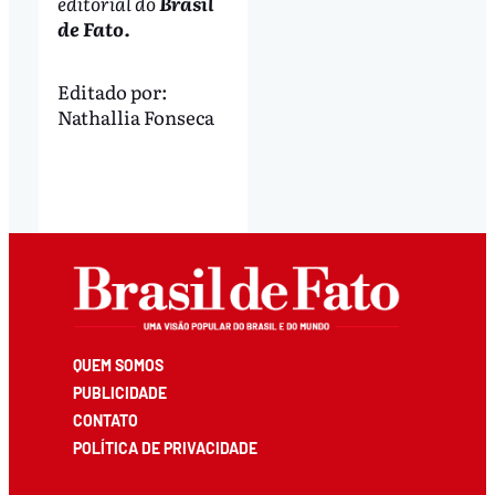
editorial do
Brasil
de Fato.
Editado por:
Nathallia Fonseca
QUEM SOMOS
PUBLICIDADE
CONTATO
POLÍTICA DE PRIVACIDADE