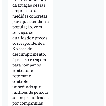
da atuação dessas
empresas e de
medidas concretas
para que atendam a
população, com
serviços de
qualidade e preços
correspondentes.
No caso de
descumprimento,
é preciso coragem
para romper os
contratos e
retomar o
controle,
impedindo que
milhões de pessoas
sejam prejudicadas
por companhias