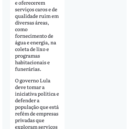
e oferecerem
serviços caros e de
qualidade ruim em
diversas áreas,
como
fornecimento de
água e energia, na
coleta de lixo e
programas
habitacionais e
funerárias.
O governo Lula
deve tomar a
iniciativa política e
defender a
população que está
refém de empresas
privadas que
exploram serviços