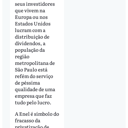
seus investidores
que vivem na
Europa ou nos
Estados Unidos
lucram com a
distribuição de
dividendos, a
população da
região
metropolitana de
São Paulo está
refém do serviço
de péssima
qualidade de uma
empresa que faz
tudo pelo lucro.
A Enel é símbolo do
fracasso da
privatização de