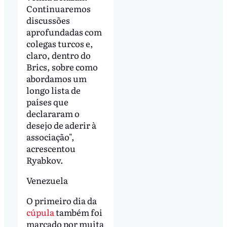
Continuaremos
discussões
aprofundadas com
colegas turcos e,
claro, dentro do
Brics, sobre como
abordamos um
longo lista de
países que
declararam o
desejo de aderir à
associação",
acrescentou
Ryabkov.
Venezuela
O primeiro dia da
cúpula
também foi
marcado por muita