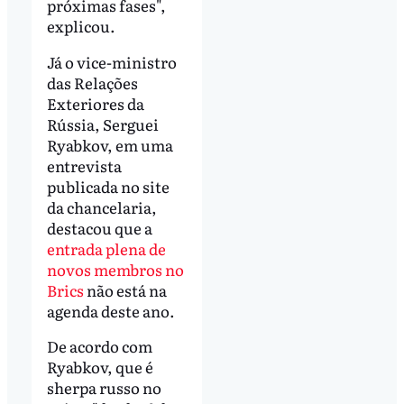
próximas fases",
explicou.
Já o vice-ministro
das Relações
Exteriores da
Rússia, Serguei
Ryabkov, em uma
entrevista
publicada no site
da chancelaria,
destacou que a
entrada plena de
novos membros no
Brics
não está na
agenda deste ano.
De acordo com
Ryabkov, que é
sherpa russo no