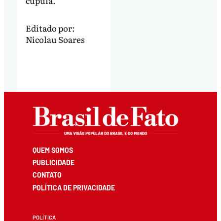
cúpula.
Editado por:
Nicolau Soares
QUEM SOMOS
PUBLICIDADE
CONTATO
POLÍTICA DE PRIVACIDADE
POLÍTICA