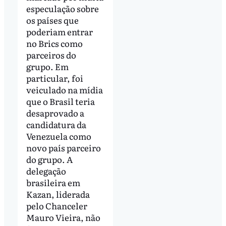
especulação sobre
os países que
poderiam entrar
no Brics como
parceiros do
grupo. Em
particular, foi
veiculado na mídia
que o Brasil teria
desaprovado a
candidatura da
Venezuela como
novo país parceiro
do grupo. A
delegação
brasileira em
Kazan, liderada
pelo Chanceler
Mauro Vieira, não