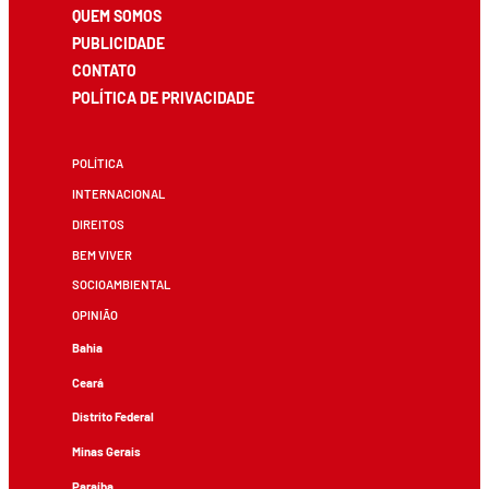
QUEM SOMOS
PUBLICIDADE
CONTATO
POLÍTICA DE PRIVACIDADE
POLÍTICA
INTERNACIONAL
DIREITOS
BEM VIVER
SOCIOAMBIENTAL
OPINIÃO
Bahia
Ceará
Distrito Federal
Minas Gerais
Paraíba