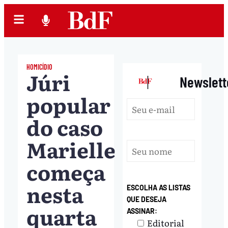
HOMICÍDIO
Júri
|
Newslett
popular
do caso
Marielle
começa
nesta
ESCOLHA AS LISTAS
QUE DESEJA
quarta
ASSINAR:
Editorial