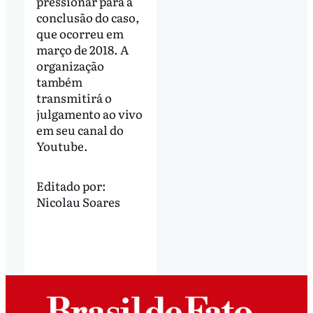
pressionar para a
conclusão do caso,
que ocorreu em
março de 2018. A
organização
também
transmitirá o
julgamento ao vivo
em seu canal do
Youtube.
Editado por:
Nicolau Soares