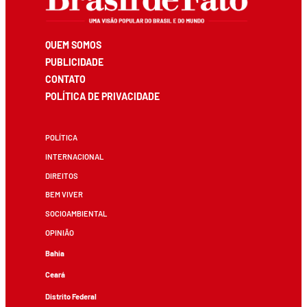
QUEM SOMOS
PUBLICIDADE
CONTATO
POLÍTICA DE PRIVACIDADE
POLÍTICA
INTERNACIONAL
DIREITOS
BEM VIVER
SOCIOAMBIENTAL
OPINIÃO
Bahia
Ceará
Distrito Federal