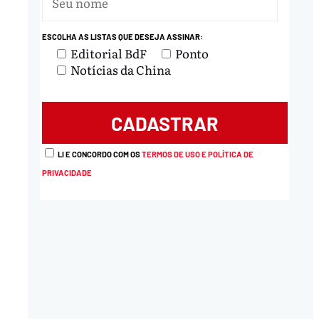
ESCOLHA AS LISTAS QUE DESEJA ASSINAR:
Editorial BdF
Ponto
Notícias da China
LI E CONCORDO COM OS
TERMOS DE USO E POLÍTICA DE
PRIVACIDADE