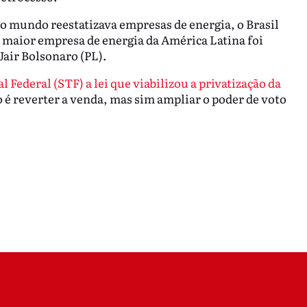
 mundo reestatizava empresas de energia, o Brasil
a maior empresa de energia da América Latina foi
Jair Bolsonaro (PL).
ederal (STF) a lei que viabilizou a privatização da
o é reverter a venda, mas sim ampliar o poder de voto