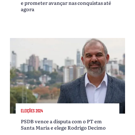
e prometer avançar nas conquistas até
agora
ELEIÇÕES 2024
PSDB vence a disputa com o PT em
Santa Maria e elege Rodrigo Decimo