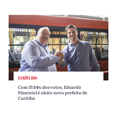
ELEIÇÕES 2024
Com 57.64% dos votos, Eduardo
Pimentel é eleito novo prefeito de
Curitiba