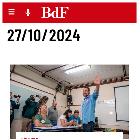
27/10/2024