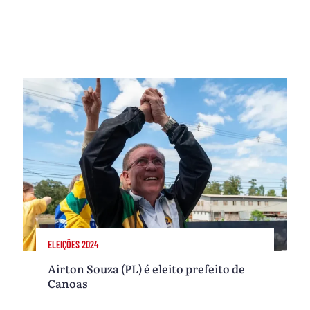
ELEIÇÕES 2024
Airton Souza (PL) é eleito prefeito de
Canoas