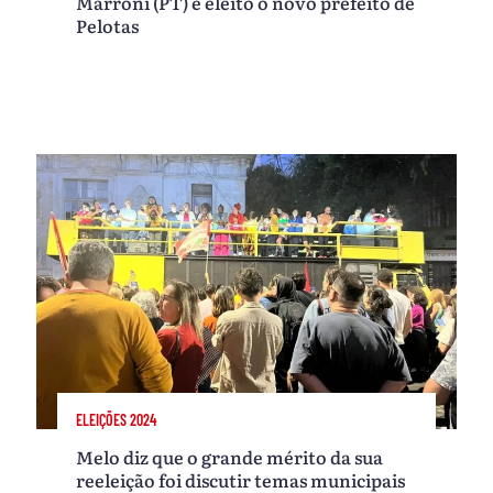
Marroni (PT) é eleito o novo prefeito de
Pelotas
ELEIÇÕES 2024
Melo diz que o grande mérito da sua
reeleição foi discutir temas municipais