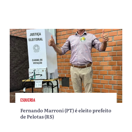
ESQUERDA
Fernando Marroni (PT) é eleito prefeito
de Pelotas (RS)