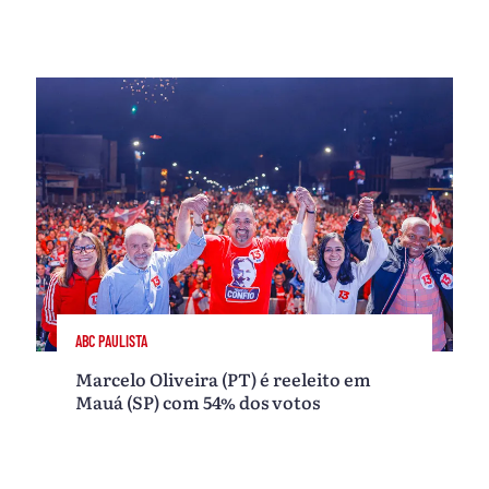
ABC PAULISTA
Marcelo Oliveira (PT) é reeleito em
Mauá (SP) com 54% dos votos