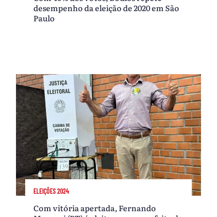
desempenho da eleição de 2020 em São
Paulo
ELEIÇÕES 2024
Com vitória apertada, Fernando