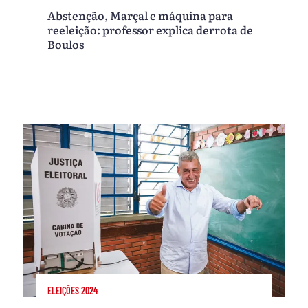
Abstenção, Marçal e máquina para
reeleição: professor explica derrota de
Boulos
ELEIÇÕES 2024