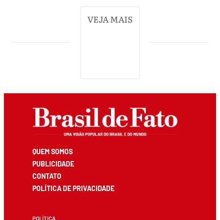
VEJA MAIS
QUEM SOMOS
PUBLICIDADE
CONTATO
POLÍTICA DE PRIVACIDADE
POLÍTICA