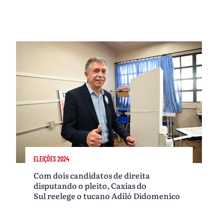
ELEIÇÕES 2024
Com dois candidatos de direita
disputando o pleito, Caxias do
Sul reelege o tucano Adiló Didomenico