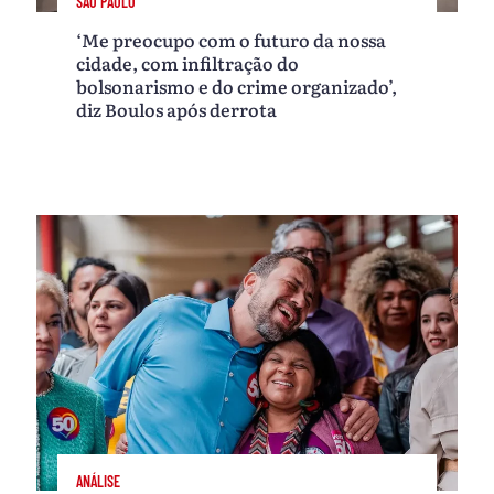
SÃO PAULO
‘Me preocupo com o futuro da nossa
cidade, com infiltração do
bolsonarismo e do crime organizado’,
diz Boulos após derrota
ANÁLISE