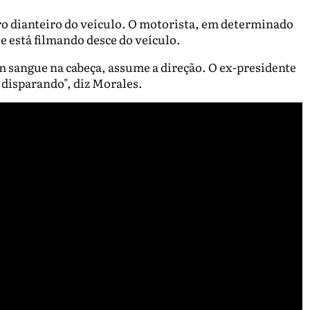
idro dianteiro do veículo. O motorista, em determinado
e está filmando desce do veículo.
 sangue na cabeça, assume a direção. O ex-presidente
o disparando", diz Morales.