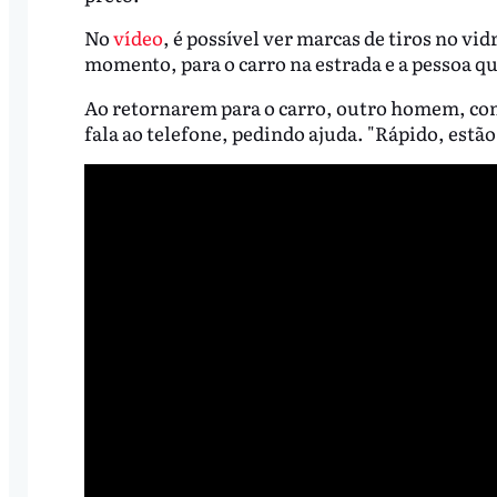
No
vídeo
, é possível ver marcas de tiros no v
momento, para o carro na estrada e a pessoa qu
Ao retornarem para o carro, outro homem, com
fala ao telefone, pedindo ajuda. "Rápido, estã