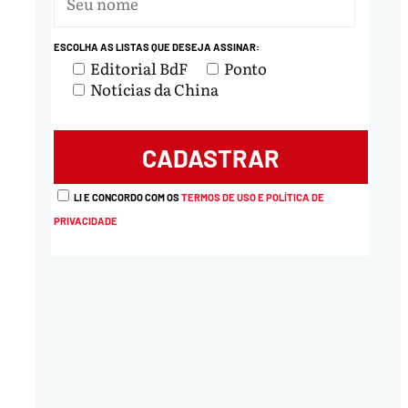
nload
ESCOLHA AS LISTAS QUE DESEJA ASSINAR:
Editorial BdF
Ponto
Notícias da China
LI E CONCORDO COM OS
TERMOS DE USO E POLÍTICA DE
PRIVACIDADE