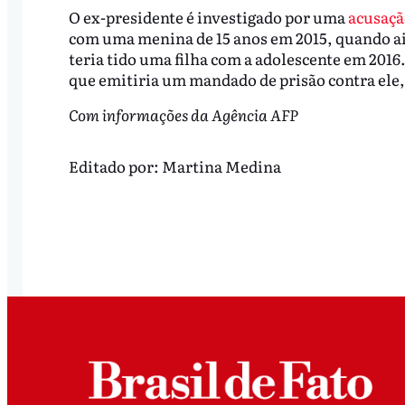
O ex-presidente é investigado por uma
acusação
com uma menina de 15 anos em 2015, quando ai
teria tido uma filha com a adolescente em 201
que emitiria um mandado de prisão contra ele
Com informações da Agência AFP
Editado por:
Martina Medina