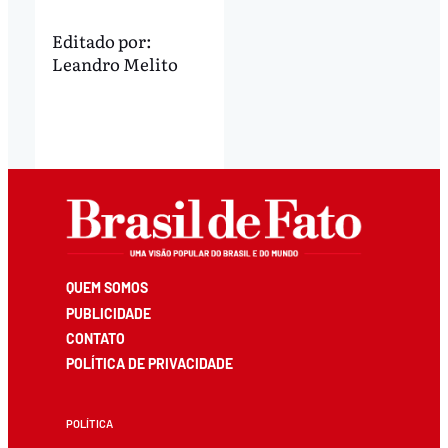
Editado por:
Leandro Melito
QUEM SOMOS
PUBLICIDADE
CONTATO
POLÍTICA DE PRIVACIDADE
POLÍTICA