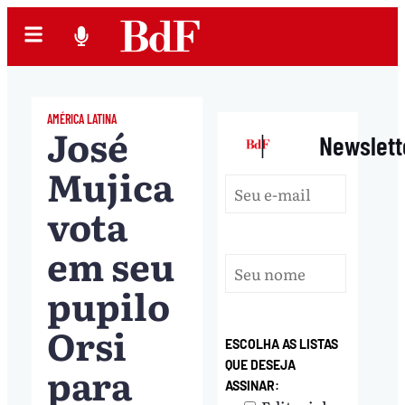
AMÉRICA LATINA
José
|
Newslett
Mujica
vota
em seu
pupilo
Orsi
ESCOLHA AS LISTAS
para
QUE DESEJA
ASSINAR: