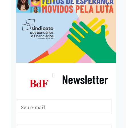
Newsletter
|