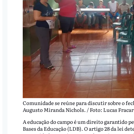
Comunidade se reúne para discutir sobre o fe
Augusto Miranda Nichols. / Foto: Lucas Fracar
A educação do campo é um direito garantido pel
Bases da Educação (LDB). O artigo 28 da lei det