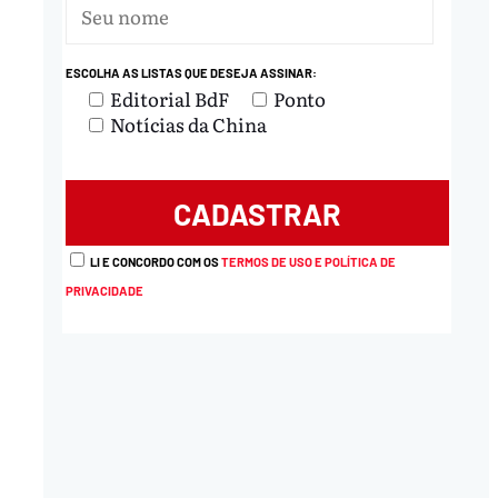
ESCOLHA AS LISTAS QUE DESEJA ASSINAR:
Editorial BdF
Ponto
Notícias da China
LI E CONCORDO COM OS
TERMOS DE USO E POLÍTICA DE
PRIVACIDADE