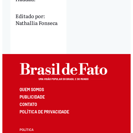
Editado por:
Nathallia Fonseca
QUEM SOMOS
PUBLICIDADE
CONTATO
POLÍTICA DE PRIVACIDADE
POLÍTICA