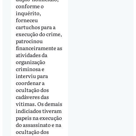
conforme o
inquérito,
forneceu
cartuchos para a
execução do crime,
patrocinou
financeiramente as
atividades da
organização
criminosa e
interviu para
coordenar a
ocultação dos
cadáveres das
vítimas. Os demais
indiciados tiveram
papeis na execução
do assassinato e na
ocultação dos