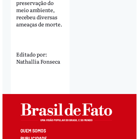
preservação do
meio ambiente,
recebeu diversas
ameaças de morte.
Editado por:
Nathallia Fonseca
QUEM SOMOS
PUBLICIDADE