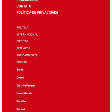
CONTATO
POLÍTICA DE PRIVACIDADE
POLÍTICA
INTERNACIONAL
DIREITOS
BEM VIVER
SOCIOAMBIENTAL
OPINIÃO
Bahia
Ceará
Distrito Federal
Minas Gerais
Paraíba
Paraná