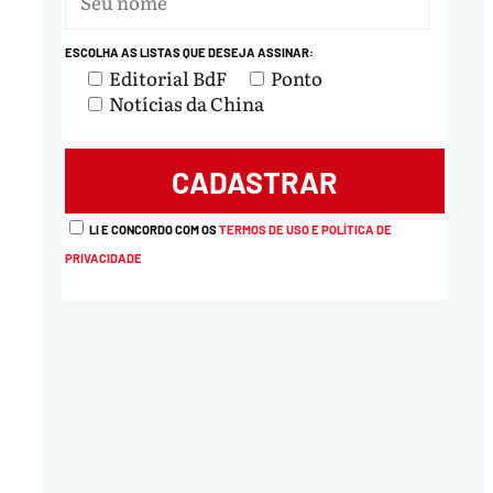
ESCOLHA AS LISTAS QUE DESEJA ASSINAR:
Editorial BdF
Ponto
Notícias da China
LI E CONCORDO COM OS
TERMOS DE USO E POLÍTICA DE
PRIVACIDADE